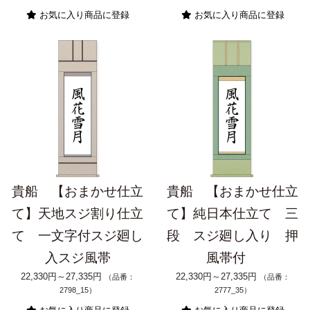
お気に入り商品に登録
お気に入り商品に登録
貴船 【おまかせ仕立
貴船 【おまかせ仕立
て】天地スジ割り仕立
て】純日本仕立て 三
て 一文字付スジ廻し
段 スジ廻し入り 押
入スジ風帯
風帯付
22,330円～27,335円
22,330円～27,335円
（品番：
（品番：
2798_15）
2777_35）