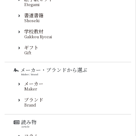
Etegami
書道書籍
Shoseki
学校教材
Gakkou Kyozai
ギフト
Gift
メーカー・ブランドから選ぶ
Maker / Brand
メーカー
Maker
ブランド
Brand
読み物
Article
コラム