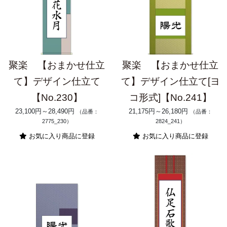
聚楽 【おまかせ仕立
聚楽 【おまかせ仕立
て】デザイン仕立て
て】デザイン仕立て[ヨ
【No.230】
コ形式]【No.241】
23,100円～28,490円
21,175円～26,180円
（品番：
（品番：
2775_230）
2824_241）
お気に入り商品に登録
お気に入り商品に登録