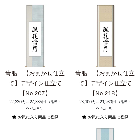
貴船 【おまかせ仕立
貴船 【おまかせ仕立
て】デザイン仕立て
て】デザイン仕立て
【No.207】
【No.218】
22,330円～27,335円
23,100円～29,260円
（品番：
（品番：
2777_207）
2799_218）
お気に入り商品に登録
お気に入り商品に登録