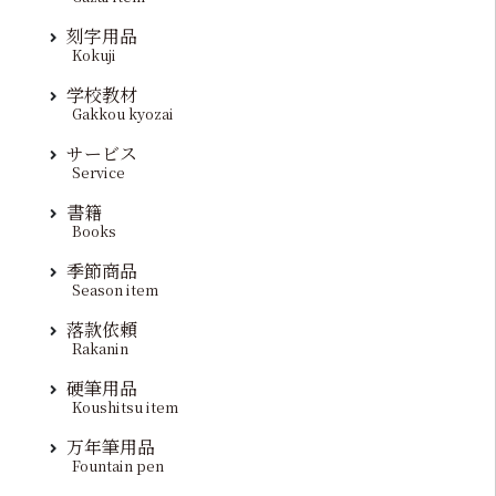
刻字用品
Kokuji
学校教材
Gakkou kyozai
サービス
Service
書籍
Books
季節商品
Season item
落款依頼
Rakanin
硬筆用品
Koushitsu item
万年筆用品
Fountain pen