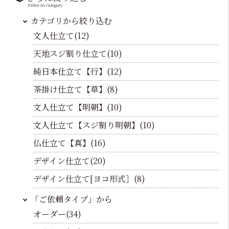
Filter in Category
カテゴリから絞り込む
文人仕立て(12)
天地スジ割り仕立て(10)
純日本仕立て【行】(12)
茶掛け仕立て【草】(8)
文人仕立て【明朝】(10)
文人仕立て【スジ割り明朝】(10)
仏仕立て【真】(16)
デザイン仕立て(20)
デザイン仕立て[ヨコ形式］(8)
「ご依頼タイプ」から
オーダー(34)