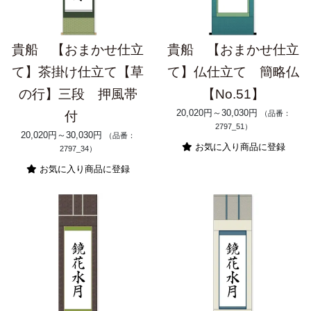
貴船 【おまかせ仕立
貴船 【おまかせ仕立
て】茶掛け仕立て【草
て】仏仕立て 簡略仏
の行】三段 押風帯
【No.51】
20,020円～30,030円
付
（品番：
2797_51）
20,020円～30,030円
（品番：
お気に入り商品に登録
2797_34）
お気に入り商品に登録