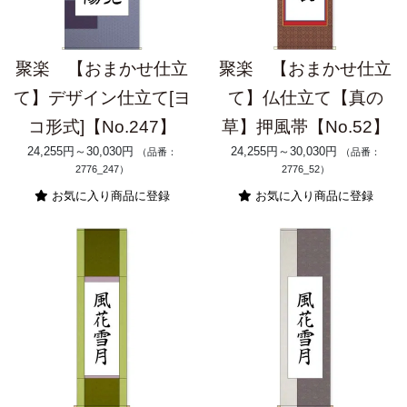
聚楽 【おまかせ仕立
聚楽 【おまかせ仕立
て】デザイン仕立て[ヨ
て】仏仕立て【真の
コ形式]【No.247】
草】押風帯【No.52】
24,255円～30,030円
24,255円～30,030円
（品番：
（品番：
2776_247）
2776_52）
お気に入り商品に登録
お気に入り商品に登録