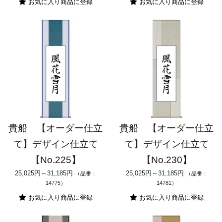
お気に入り商品に登録
お気に入り商品に登録
貴船 【オーダー仕立
貴船 【オーダー仕立
て】デザイン仕立て
て】デザイン仕立て
【No.225】
【No.230】
25,025円～31,185円
25,025円～31,185円
（品番：
（品番：
14775）
14781）
お気に入り商品に登録
お気に入り商品に登録