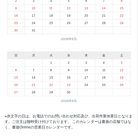
2
3
4
5
6
7
8
9
10
11
12
13
14
15
16
17
18
19
20
21
22
23
24
25
26
27
28
29
30
31
2026年8月
日
月
火
水
木
金
土
1
2
3
4
5
6
7
8
9
10
11
12
13
14
15
16
17
18
19
20
21
22
23
24
25
26
27
28
29
30
2026年9月
※赤文字の日は、お電話でのお問い合わせ対応及び、出荷作業休業日となりま
す。ご注文は随時受け付けております。 このカレンダーは書遊の店舗ではな
く、書遊Onlineの営業日カレンダーです。