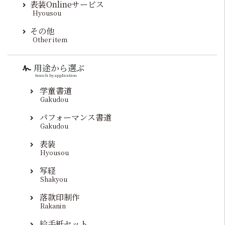
表装Onlineサービス
Hyousou
その他
Other item
用途から選ぶ
Search by application
学童書道
Gakudou
パフォーマンス書道
Gakudou
表装
Hyousou
写経
Shakyou
落款印制作
Rakanin
絵手紙セット