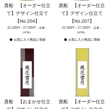
貴船 【オーダー仕立
貴船 【オーダー仕立
て】デザイン仕立て
て】デザイン仕立て
【No.204】
【No.207】
22,330円～27,335円
22,330円～27,335円
（品番：
（品番：
14766）
14769）
お気に入り商品に登録
お気に入り商品に登録
貴船 【おまかせ仕立
貴船 【オーダー仕立