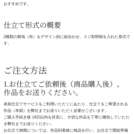
おすすめです。
仕立て形式の概要
2種類の裂地（布）をデザイン的に組合わせ、スジ割明朝を入れた形式で
す。
ご注文方法
1.お仕立てご依頼後（商品購入後）、
作品をお送りください。
表装仕立てサービスをご利用いただくにあたり、仕立てをご希望される
作品（本紙）を弊社までお送りいただく必要がございます。
ご購入手続き後 14日以内を目安に、大切な作品を丁寧に梱包していただ
き弊社までお送りください。
お仕立て納期については、作品到着後に検品を行い、お仕立て開始準備