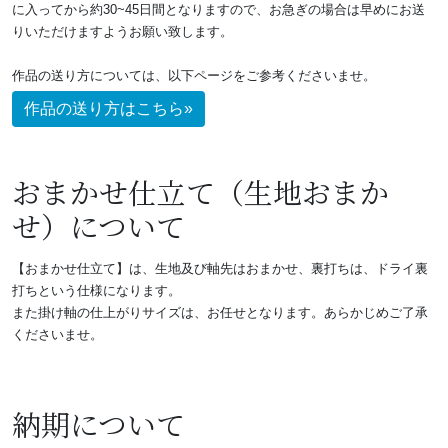
に入ってから約30~45日間となりますので、お急ぎの場合は早めにお送
りいただけますようお願い致します。
作品の送り方については、以下ページをご参考くださいませ。
作品の送り方はこちら»
おまかせ仕立て（生地おまか
せ）について
【おまかせ仕立て】は、生地及び軸先はおまかせ
、裏打ちは、ドライ裏
打ちという仕様になります。
また掛け軸の仕上がりサイズは、お任せとなります。あらかじめご了承
くださいませ。
納期について