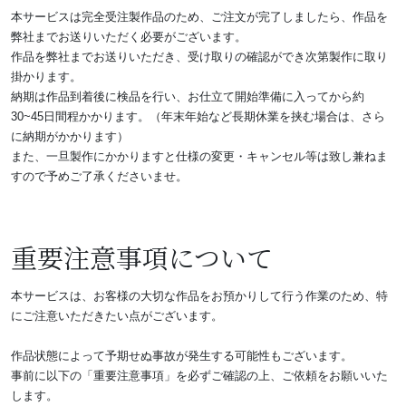
本サービスは完全受注製作品のため、ご注文が完了しましたら、作品を
弊社までお送りいただく必要がございます。
作品を弊社までお送りいただき、受け取りの確認ができ次第製作に取り
掛かります。
納期は作品到着後に検品を行い、お仕立て開始準備に入ってから約
30~45日間程かかります。（年末年始など長期休業を挟む場合は、さら
に納期がかかります）
また、一旦製作にかかりますと仕様の変更・キャンセル等は致し兼ねま
すので予めご了承くださいませ。
重要注意事項について
本サービスは、お客様の大切な作品をお預かりして行う作業のため、特
にご注意いただきたい点がございます。
作品状態によって予期せぬ事故が発生する可能性もございます。
事前に以下の「重要注意事項」を必ずご確認の上、ご依頼をお願いいた
します。