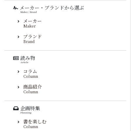
メーカー・ブランドから選ぶ
Maker / Brand
メーカー
Maker
ブランド
Brand
読み物
Article
コラム
Column
商品紹介
Column
企画特集
Planning
書を楽しむ
Column