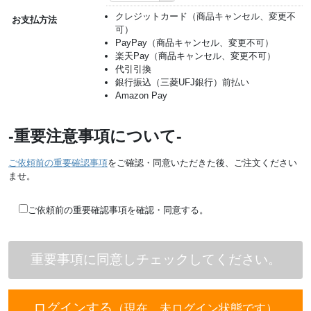
クレジットカード（商品キャンセル、変更不
お支払方法
可）
PayPay（商品キャンセル、変更不可）
楽天Pay（商品キャンセル、変更不可）
代引引換
銀行振込（三菱UFJ銀行）前払い
Amazon Pay
-重要注意事項について-
ご依頼前の重要確認事項
をご確認・同意いただきた後、ご注文ください
ませ。
ご依頼前の重要確認事項を確認・同意する。
ログインする
（現在、未ログイン状態です）