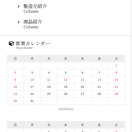
製造元紹介
Column
商品紹介
Column
営業カレンダー
Shop Calendar
日
月
火
水
木
金
土
1
2
3
4
5
6
7
8
9
10
11
12
13
14
15
16
17
18
19
20
21
22
23
24
25
26
27
28
29
30
31
2026年8月
日
月
火
水
木
金
土
1
2
3
4
5