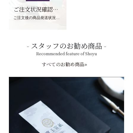
ご注文状況確認について
ご注文後の商品発送状況については、こちらからご確認くださいませ。
スタッフのお勧め商品
Recommended feature of Shoyu
すべてのお勧め商品»