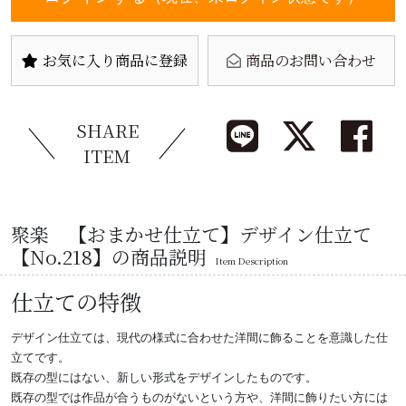
お気に入り商品に登録
商品のお問い合わせ
SHARE
ITEM
聚楽 【おまかせ仕立て】デザイン仕立て
【No.218】の商品説明
Item Description
仕立ての特徴
デザイン仕立ては、現代の様式に合わせた洋間に飾ることを意識した仕
立てです。
既存の型にはない、新しい形式をデザインしたものです。
既存の型では作品が合うものがないという方や、洋間に飾りたい方には