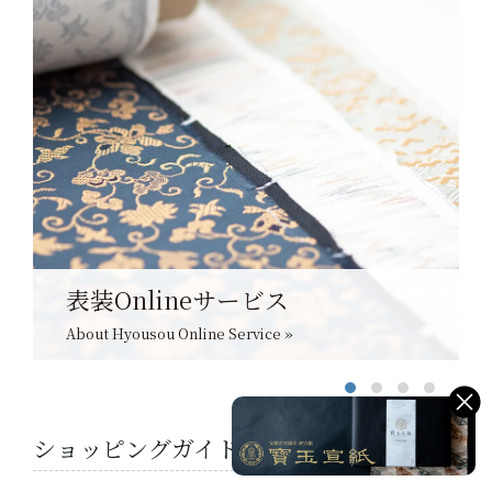
表装Onlineサービス
About Hyousou Online Service »
ショッピングガイド
Shopping guide