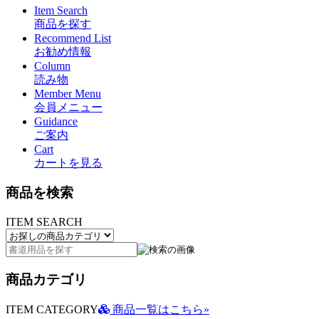
Item Search
商品を探す
Recommend List
お勧め情報
Column
読み物
Member Menu
会員メニュー
Guidance
ご案内
Cart
カートを見る
商品を検索
ITEM SEARCH
商品カテゴリ
ITEM CATEGORY
商品一覧はこちら»