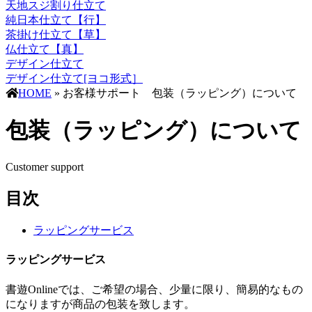
天地スジ割り仕立て
純日本仕立て【行】
茶掛け仕立て【草】
仏仕立て【真】
デザイン仕立て
デザイン仕立て[ヨコ形式］
HOME
» お客様サポート 包装（ラッピング）について
包装（ラッピング）について
Customer support
目次
ラッピングサービス
ラッピングサービス
書遊Onlineでは、ご希望の場合、少量に限り、簡易的なもの
になりますが商品の包装を致します。