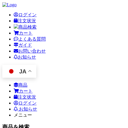
ログイン
注文状況
商品検索
カート
よくある質問
ガイド
お問い合わせ
お知らせ
JA
商品
カート
注文状況
ログイン
お知らせ
メニュー
商品を検索