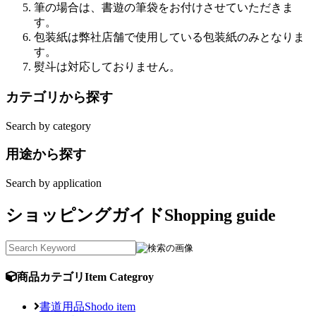
筆の場合は、書遊の筆袋をお付けさせていただきま
す。
包装紙は弊社店舗で使用している包装紙のみとなりま
す。
熨斗は対応しておりません。
カテゴリから探す
Search by category
用途から探す
Search by application
ショッピングガイド
Shopping guide
商品カテゴリ
Item Categroy
書道用品
Shodo item