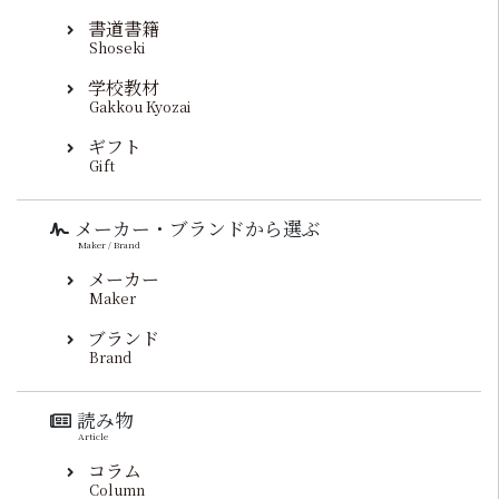
書道書籍
Shoseki
学校教材
Gakkou Kyozai
ギフト
Gift
メーカー・ブランドから選ぶ
Maker / Brand
メーカー
Maker
ブランド
Brand
読み物
Article
コラム
Column