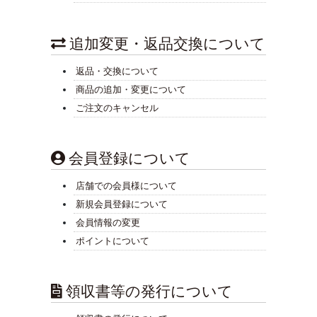
追加変更・返品交換について
返品・交換について
商品の追加・変更について
ご注文のキャンセル
会員登録について
店舗での会員様について
新規会員登録について
会員情報の変更
ポイントについて
領収書等の発行について