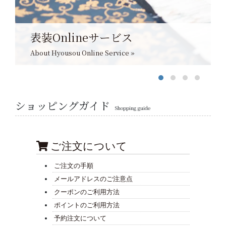
表装Onlineサービス
About Hyousou Online Service »
ショッピングガイド
Shopping guide
ご注文について
ご注文の手順
メールアドレスのご注意点
クーポンのご利用方法
ポイントのご利用方法
予約注文について