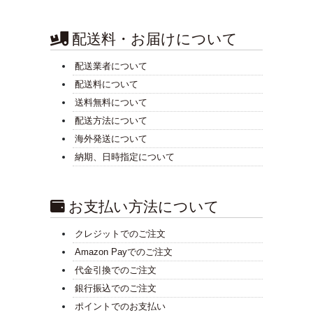
配送料・お届けについて
配送業者について
配送料について
送料無料について
配送方法について
海外発送について
納期、日時指定について
お支払い方法について
クレジットでのご注文
Amazon Payでのご注文
代金引換でのご注文
銀行振込でのご注文
ポイントでのお支払い