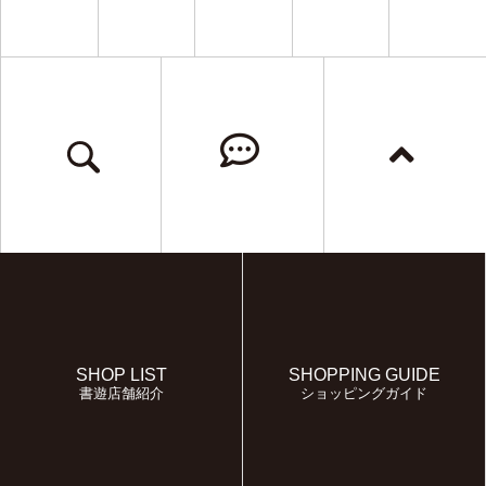
SHOP LIST
SHOPPING GUIDE
書遊店舗紹介
ショッピングガイド