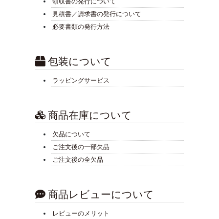
領収書の発行について
見積書／請求書の発行について
必要書類の発行方法
包装について
ラッピングサービス
商品在庫について
欠品について
ご注文後の一部欠品
ご注文後の全欠品
商品レビューについて
レビューのメリット