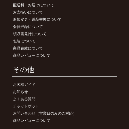
配送料・お届けについて
お支払いについて
追加変更・返品交換について
会員登録について
領収書発行について
包装について
商品在庫について
商品レビューについて
その他
お客様ガイド
お知らせ
よくある質問
チャットボット
お問い合わせ
（営業日のみのご対応）
商品レビューについて