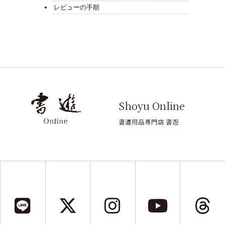
レビューの手順
Shoyu Online
書道用品専門店 書遊