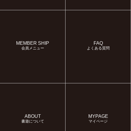
MEMBER SHIP
FAQ
会員メニュー
よくある質問
ABOUT
MYPAGE
書遊について
マイページ