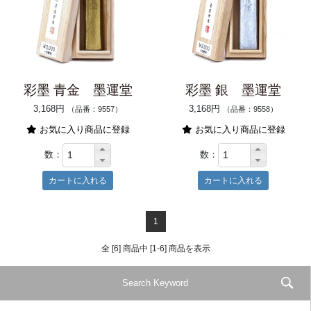
彩墨 青金 墨運堂
彩墨 銀 墨運堂
3,168円
3,168円
（品番：9557）
（品番：9558）
お気に入り商品に登録
お気に入り商品に登録
数：
数：
1
全 [6] 商品中 [1-6] 商品を表示