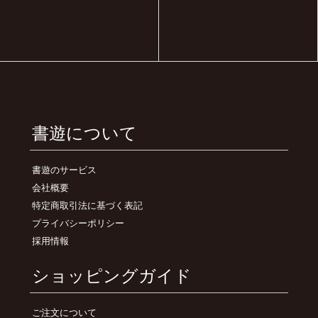
書遊について
書遊のサービス
会社概要
特定商取引法に基づく表記
プライバシーポリシー
採用情報
ショッピングガイド
ご注文について