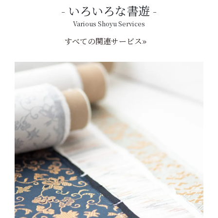
いろいろな書遊
Various Shoyu Services
すべての関連サービス»