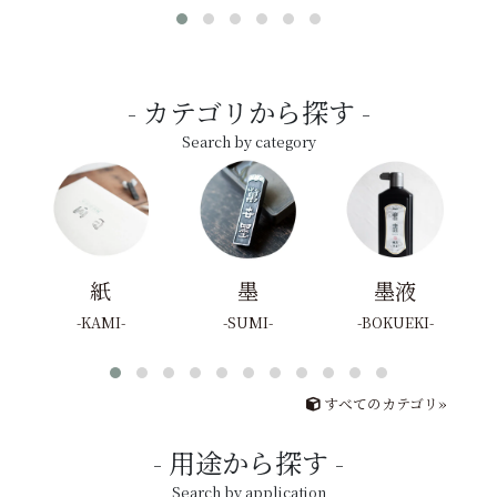
カテゴリから探す
Search by category
紙
墨
墨液
KAMI
SUMI
BOKUEKI
すべてのカテゴリ»
用途から探す
Search by application