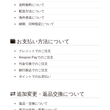
送料無料について
配送方法について
海外発送について
納期、日時指定について
お支払い方法について
クレジットでのご注文
Amazon Payでのご注文
代金引換でのご注文
銀行振込でのご注文
ポイントでのお支払い
追加変更・返品交換について
返品・交換について
商品の追加・変更について