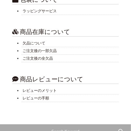
ラッピングサービス
商品在庫について
欠品について
ご注文後の一部欠品
ご注文後の全欠品
商品レビューについて
レビューのメリット
レビューの手順