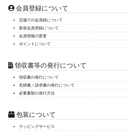
会員登録について
店舗での会員様について
新規会員登録について
会員情報の変更
ポイントについて
領収書等の発行について
領収書の発行について
見積書／請求書の発行について
必要書類の発行方法
包装について
ラッピングサービス