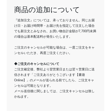
商品の追加について
『追加注文』については、承っておりません。同じお届
け日・お届け時間帯・お届け先を指定して注文した場合
でも新注文とみなされ、お買い物合計金額が7,700円未満
の場合は基本配送料が発生いたします。
ご注文のキャンセルが可能な場合は、一度ご注文をキャ
ンセルいただき、再度ご注文ください。
◆ご注文のキャンセルについて
ご注文確定後、弊社より翌営業日または翌々営業日に送
信されます「ご注文ありがとうございます【書遊
Online】」のメールが送られる前でしたら、ご注文キャ
ンセルは可能となります。
メール送信後に関しましては、ご注文キャンセルは致し
かねます。