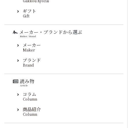
Gakkou Kyozai
ギフト
Gift
メーカー・ブランドから選ぶ
Maker / Brand
メーカー
Maker
ブランド
Brand
読み物
Article
コラム
Column
商品紹介
Column