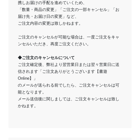
携しお届けの手配を進めていくため、
「数量・商品の変更」「ご注文の一部キャンセル」「お
届け先・お届け日の変更」など、
ご注文内容の変更は致しかねます。
ご注文のキャンセルが可能な場合は、一度ご注文をキャ
ンセルいただき、再度ご注文ください。
◆ご注文のキャンセルについて
ご注文確定後、弊社より翌営業日または翌々営業日に送
信されます「ご注文ありがとうございます【書遊
Online】」
のメールが送られる前でしたら、ご注文キャンセルは可
能となります。
メール送信後に関しましては、ご注文キャンセルは致し
かねます。