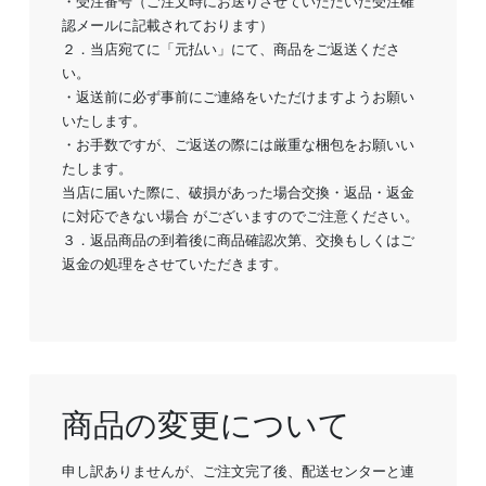
・受注番号（ご注文時にお送りさせていただいた受注確
認メールに記載されております）
２．当店宛てに「元払い」にて、商品をご返送くださ
い。
・返送前に必ず事前にご連絡をいただけますようお願い
いたします。
・お手数ですが、ご返送の際には厳重な梱包をお願いい
たします。
当店に届いた際に、破損があった場合交換・返品・返金
に対応できない場合 がございますのでご注意ください。
３．返品商品の到着後に商品確認次第、交換もしくはご
返金の処理をさせていただきます。
商品の変更について
申し訳ありませんが、ご注文完了後、配送センターと連