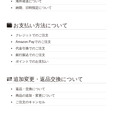
海外発送について
納期、日時指定について
お支払い方法について
クレジットでのご注文
Amazon Payでのご注文
代金引換でのご注文
銀行振込でのご注文
ポイントでのお支払い
追加変更・返品交換について
返品・交換について
商品の追加・変更について
ご注文のキャンセル