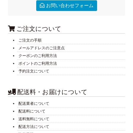
お問い合わせフォーム
ご注文について
ご注文の手順
メールアドレスのご注意点
クーポンのご利用方法
ポイントのご利用方法
予約注文について
配送料・お届けについて
配送業者について
配送料について
送料無料について
配送方法について