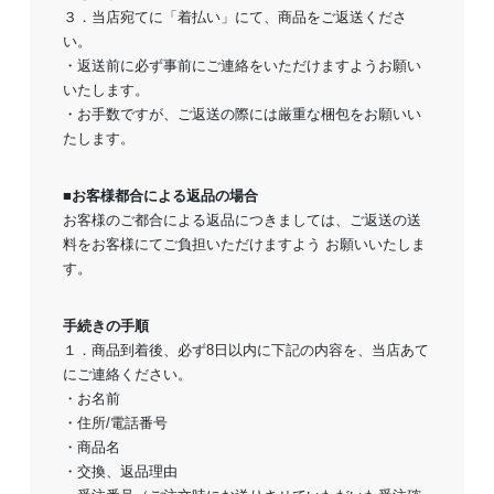
３．当店宛てに「着払い」にて、商品をご返送くださ
い。
・返送前に必ず事前にご連絡をいただけますようお願い
いたします。
・お手数ですが、ご返送の際には厳重な梱包をお願いい
たします。
■お客様都合による返品の場合
お客様のご都合による返品につきましては、ご返送の送
料をお客様にてご負担いただけますよう お願いいたしま
す。
手続きの手順
１．商品到着後、必ず8日以内に下記の内容を、当店あて
にご連絡ください。
・お名前
・住所/電話番号
・商品名
・交換、返品理由