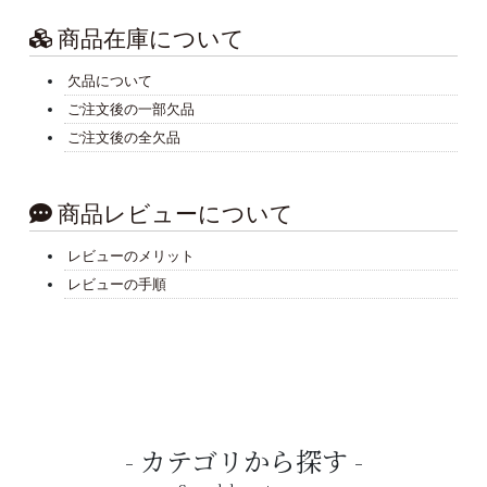
商品在庫について
欠品について
ご注文後の一部欠品
ご注文後の全欠品
商品レビューについて
レビューのメリット
レビューの手順
カテゴリから探す