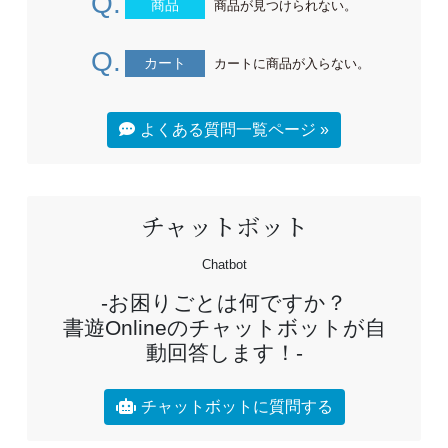
Q.
商品
商品が見つけられない。
Q.
カート
カートに商品が入らない。
よくある質問一覧ページ »
チャットボット
Chatbot
お困りごとは何ですか？
書遊Onlineのチャットボットが自
動回答します！
チャットボットに質問する