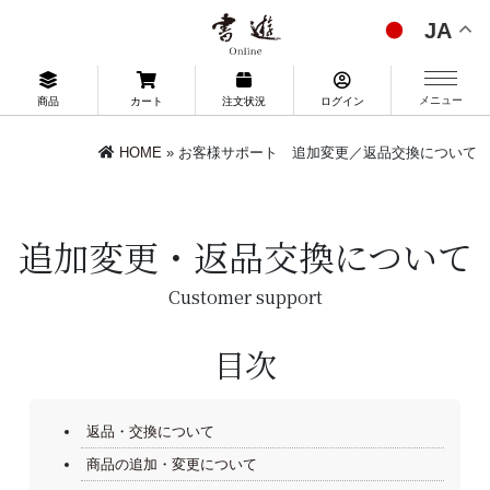
JA
メニュー
商品
カート
注文状況
ログイン
HOME
» お客様サポート 追加変更／返品交換について
追加変更・返品交換について
Customer support
目次
返品・交換について
商品の追加・変更について