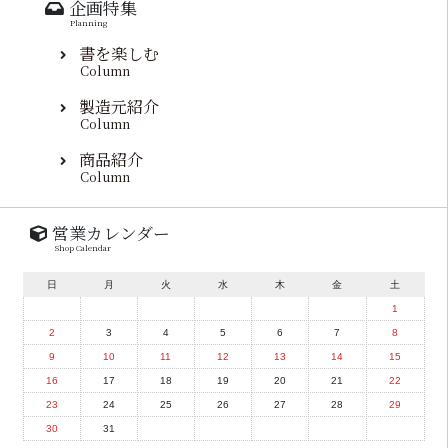
企画特集
Planning
書を楽しむ
Column
製造元紹介
Column
商品紹介
Column
営業カレンダー
Shop Calendar
日
月
火
水
木
金
土
1
2
3
4
5
6
7
8
9
10
11
12
13
14
15
16
17
18
19
20
21
22
23
24
25
26
27
28
29
30
31