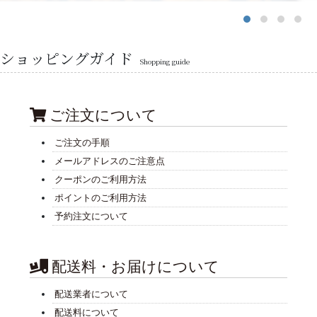
ショッピングガイド
Shopping guide
ご注文について
ご注文の手順
メールアドレスのご注意点
クーポンのご利用方法
ポイントのご利用方法
予約注文について
配送料・お届けについて
配送業者について
配送料について