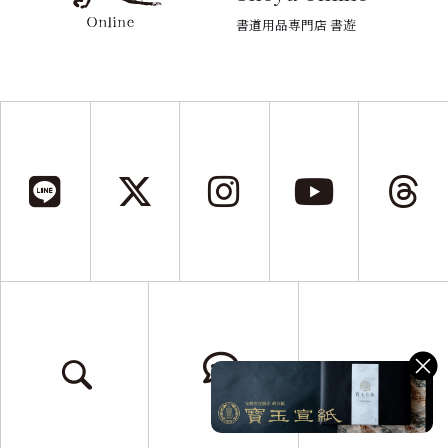
書道用品専門店 書遊