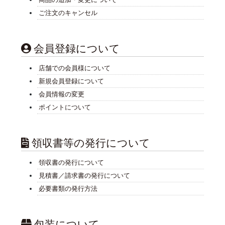
ご注文のキャンセル
会員登録について
店舗での会員様について
新規会員登録について
会員情報の変更
ポイントについて
領収書等の発行について
領収書の発行について
見積書／請求書の発行について
必要書類の発行方法
包装について