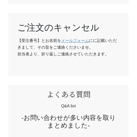
ご注文のキャンセル
【受注番号】とお名前を
メールフォーム
にに記載いただ
きまして、その旨をご連絡くださいませ。
担当者より、折り返しご連絡させていただきます。
よくある質問
Q&A list
お問い合わせが多い内容を取り
まとめました