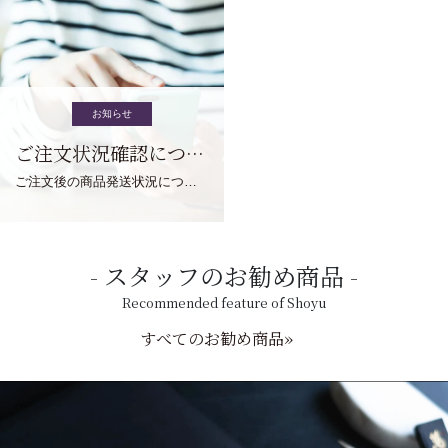
お知らせ
ご注文状況確認について
ご注文後の商品発送状況については、こちらからご確認くださいませ。
スタッフのお勧め商品
Recommended feature of Shoyu
すべてのお勧め商品»