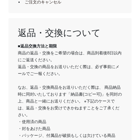
ご注文のキャンセル
返品・交換について
■返品交換方法と期限
商品の返品・交換をご希望の場合は、商品到着後8日以内
にご返送ください。
返品・交換の商品をお送りいただく際は、必ず事前にメ
ールでご一報ください。
なお、返品・交換商品をお送りいただく際は、 商品納品
時に同封いたしております「納品書(コピー可)」を同封の
上、商品と一緒にお送りください。 ※下記のケースで
は、返品・交換をお受けできかねますことをご了承くだ
さい。
・使用済の商品
・封をあけた商品
・パッケージ、付属品が破損もしくは欠けている商品