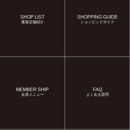
SHOP LIST
SHOPPING GUIDE
書遊店舗紹介
ショッピングガイド
MEMBER SHIP
FAQ
会員メニュー
よくある質問