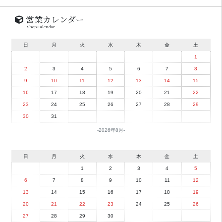
営業カレンダー
Shop Calendar
日
月
火
水
木
金
土
1
2
3
4
5
6
7
8
9
10
11
12
13
14
15
16
17
18
19
20
21
22
23
24
25
26
27
28
29
30
31
2026年8月
日
月
火
水
木
金
土
1
2
3
4
5
6
7
8
9
10
11
12
13
14
15
16
17
18
19
20
21
22
23
24
25
26
27
28
29
30