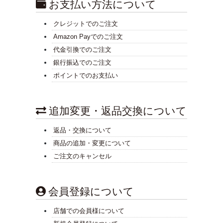
お支払い方法について
クレジットでのご注文
Amazon Payでのご注文
代金引換でのご注文
銀行振込でのご注文
ポイントでのお支払い
追加変更・返品交換について
返品・交換について
商品の追加・変更について
ご注文のキャンセル
会員登録について
店舗での会員様について