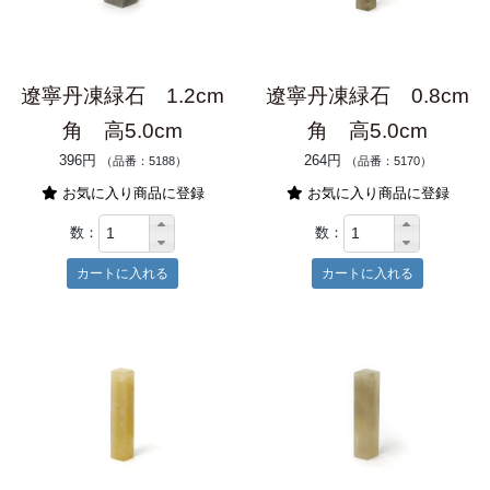
遼寧丹凍緑石 1.2cm
遼寧丹凍緑石 0.8cm
角 高5.0cm
角 高5.0cm
396円
264円
（品番：5188）
（品番：5170）
お気に入り商品に登録
お気に入り商品に登録
数：
数：