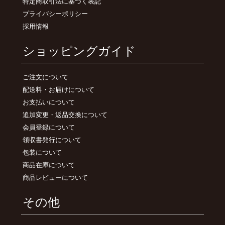
特定商取引法に基づく表記
プライバシーポリシー
採用情報
ショッピングガイド
ご注文について
配送料・お届けについて
お支払いについて
追加変更・返品交換について
会員登録について
領収書発行について
包装について
商品在庫について
商品レビューについて
その他