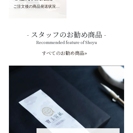
ご注文後の商品発送状況については、こちらからご確認くださいませ。
スタッフのお勧め商品
Recommended feature of Shoyu
すべてのお勧め商品»