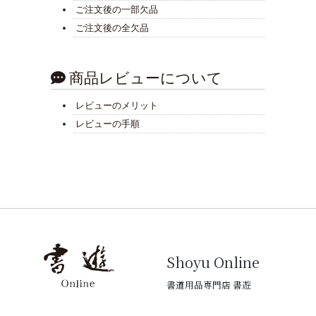
ご注文後の一部欠品
ご注文後の全欠品
商品レビューについて
レビューのメリット
レビューの手順
Shoyu Online
書道用品専門店 書遊