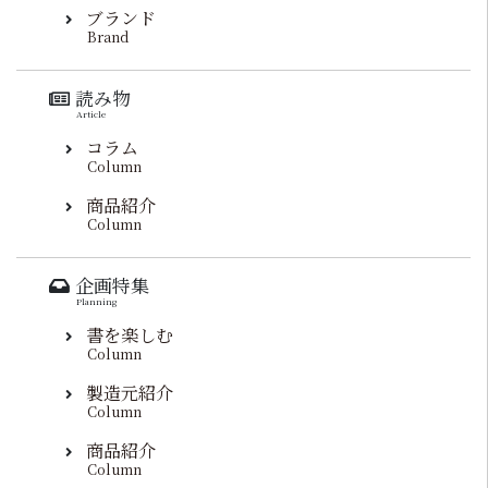
ブランド
Brand
読み物
Article
コラム
Column
商品紹介
Column
企画特集
Planning
書を楽しむ
Column
製造元紹介
Column
商品紹介
Column