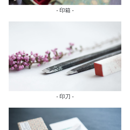
印箱
印刀