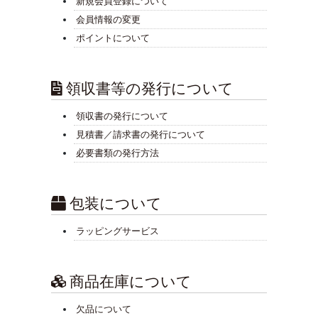
新規会員登録について
会員情報の変更
ポイントについて
領収書等の発行について
領収書の発行について
見積書／請求書の発行について
必要書類の発行方法
包装について
ラッピングサービス
商品在庫について
欠品について