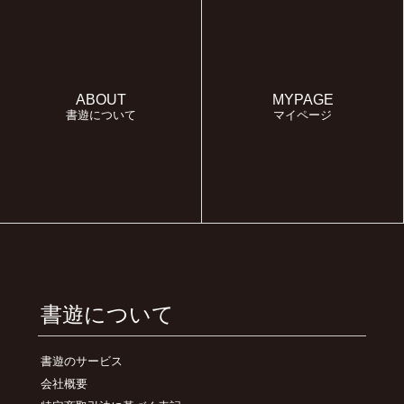
ABOUT
MYPAGE
書遊について
マイページ
書遊について
書遊のサービス
会社概要