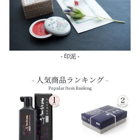
印泥
人気商品ランキング
Popular Item Ranking