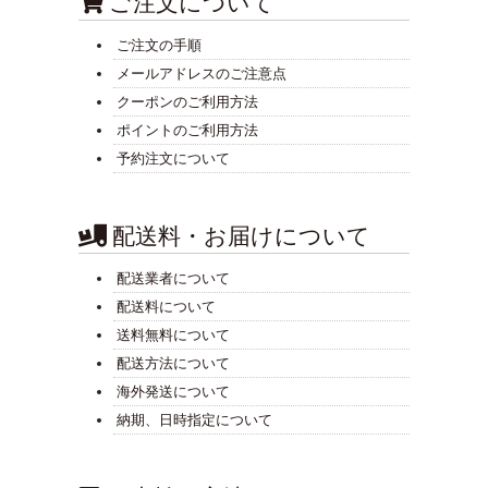
ご注文について
ご注文の手順
メールアドレスのご注意点
クーポンのご利用方法
ポイントのご利用方法
予約注文について
配送料・お届けについて
配送業者について
配送料について
送料無料について
配送方法について
海外発送について
納期、日時指定について