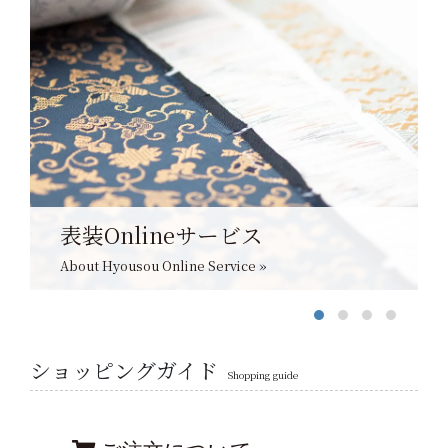
表装Onlineサービス
About Hyousou Online Service »
ショッピングガイド
Shopping guide