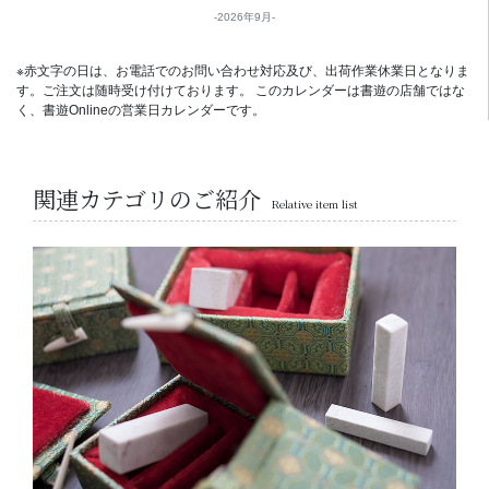
2026年9月
※赤文字の日は、お電話でのお問い合わせ対応及び、出荷作業休業日となりま
す。ご注文は随時受け付けております。 このカレンダーは書遊の店舗ではな
く、書遊Onlineの営業日カレンダーです。
関連カテゴリのご紹介
Relative item list