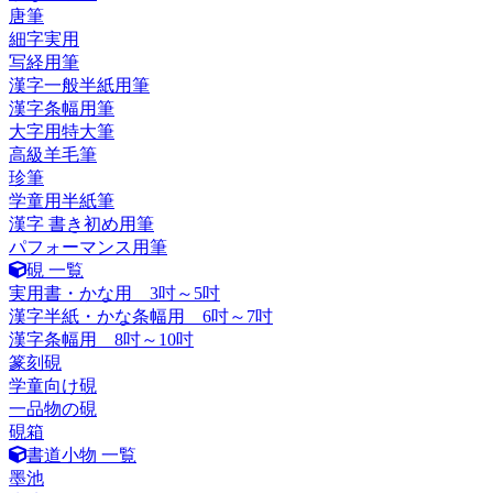
唐筆
細字実用
写経用筆
漢字一般半紙用筆
漢字条幅用筆
大字用特大筆
高級羊毛筆
珍筆
学童用半紙筆
漢字 書き初め用筆
パフォーマンス用筆
硯 一覧
実用書・かな用 3吋～5吋
漢字半紙・かな条幅用 6吋～7吋
漢字条幅用 8吋～10吋
篆刻硯
学童向け硯
一品物の硯
硯箱
書道小物 一覧
墨池