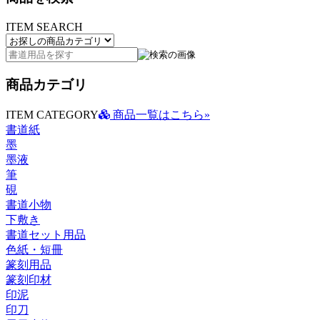
ITEM SEARCH
商品カテゴリ
ITEM CATEGORY
商品一覧はこちら»
書道紙
墨
墨液
筆
硯
書道小物
下敷き
書道セット用品
色紙・短冊
篆刻用品
篆刻印材
印泥
印刀