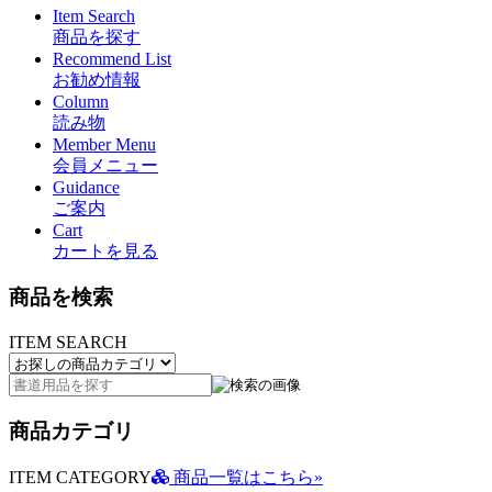
Item Search
商品を探す
Recommend List
お勧め情報
Column
読み物
Member Menu
会員メニュー
Guidance
ご案内
Cart
カートを見る
商品を検索
ITEM SEARCH
商品カテゴリ
ITEM CATEGORY
商品一覧はこちら»