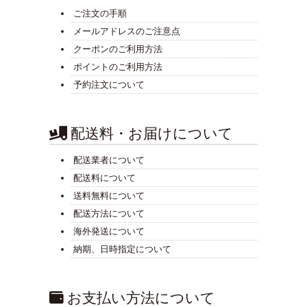
ご注文の手順
メールアドレスのご注意点
クーポンのご利用方法
ポイントのご利用方法
予約注文について
配送料・お届けについて
配送業者について
配送料について
送料無料について
配送方法について
海外発送について
納期、日時指定について
お支払い方法について