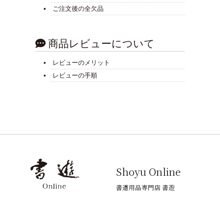
ご注文後の全欠品
商品レビューについて
レビューのメリット
レビューの手順
Shoyu Online
書道用品専門店 書遊