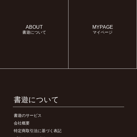
ABOUT
MYPAGE
書遊について
マイページ
書遊について
書遊のサービス
会社概要
特定商取引法に基づく表記