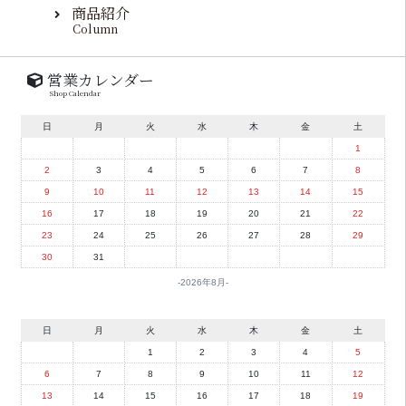
商品紹介
Column
営業カレンダー
Shop Calendar
日
月
火
水
木
金
土
1
2
3
4
5
6
7
8
9
10
11
12
13
14
15
16
17
18
19
20
21
22
23
24
25
26
27
28
29
30
31
2026年8月
日
月
火
水
木
金
土
1
2
3
4
5
6
7
8
9
10
11
12
13
14
15
16
17
18
19