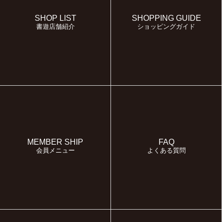
SHOP LIST
SHOPPING GUIDE
書遊店舗紹介
ショッピングガイド
MEMBER SHIP
FAQ
会員メニュー
よくある質問