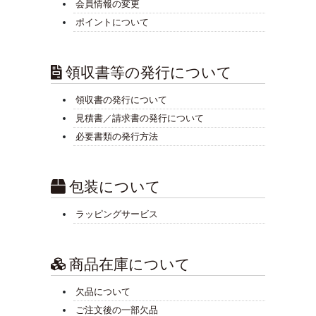
会員情報の変更
ポイントについて
領収書等の発行について
領収書の発行について
見積書／請求書の発行について
必要書類の発行方法
包装について
ラッピングサービス
商品在庫について
欠品について
ご注文後の一部欠品