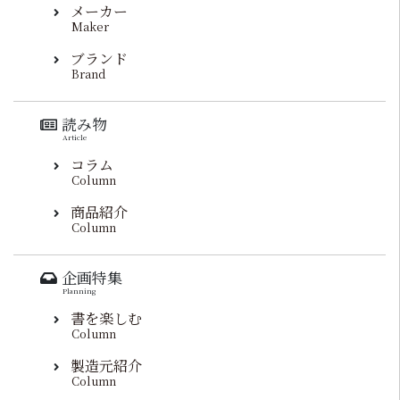
メーカー
Maker
ブランド
Brand
読み物
Article
コラム
Column
商品紹介
Column
企画特集
Planning
書を楽しむ
Column
製造元紹介
Column