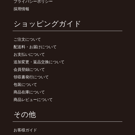
プライバシーポリシー
採用情報
ショッピングガイド
ご注文について
配送料・お届けについて
お支払いについて
追加変更・返品交換について
会員登録について
領収書発行について
包装について
商品在庫について
商品レビューについて
その他
お客様ガイド