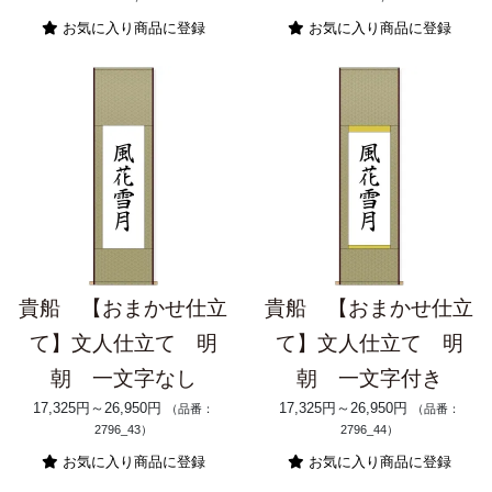
お気に入り商品に登録
お気に入り商品に登録
貴船 【おまかせ仕立
貴船 【おまかせ仕立
て】文人仕立て 明
て】文人仕立て 明
朝 一文字なし
朝 一文字付き
17,325円～26,950円
17,325円～26,950円
（品番：
（品番：
2796_43）
2796_44）
お気に入り商品に登録
お気に入り商品に登録