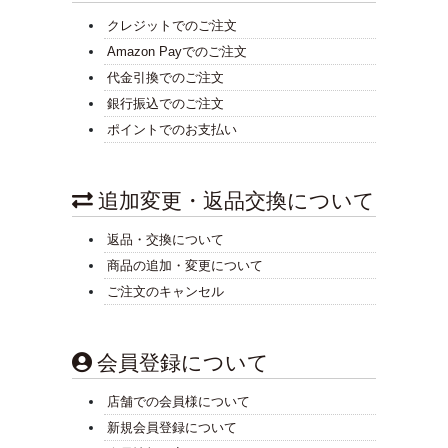
クレジットでのご注文
Amazon Payでのご注文
代金引換でのご注文
銀行振込でのご注文
ポイントでのお支払い
追加変更・返品交換について
返品・交換について
商品の追加・変更について
ご注文のキャンセル
会員登録について
店舗での会員様について
新規会員登録について