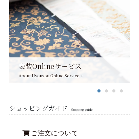
表装Onlineサービス
About Hyousou Online Service »
ショッピングガイド
Shopping guide
ご注文について