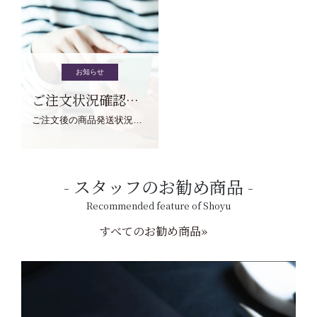
お知らせ
ご注文状況確認について
ご注文後の商品発送状況については、こちらからご確認くださいませ。
スタッフのお勧め商品
Recommended feature of Shoyu
すべてのお勧め商品»