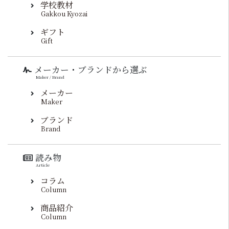
学校教材
Gakkou Kyozai
ギフト
Gift
メーカー・ブランドから選ぶ
Maker / Brand
メーカー
Maker
ブランド
Brand
読み物
Article
コラム
Column
商品紹介
Column