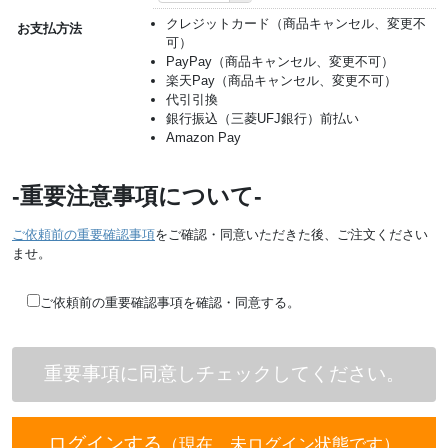
クレジットカード（商品キャンセル、変更不
お支払方法
可）
PayPay（商品キャンセル、変更不可）
楽天Pay（商品キャンセル、変更不可）
代引引換
銀行振込（三菱UFJ銀行）前払い
Amazon Pay
-重要注意事項について-
ご依頼前の重要確認事項
をご確認・同意いただきた後、ご注文ください
ませ。
ご依頼前の重要確認事項を確認・同意する。
ログインする
（現在、未ログイン状態です）