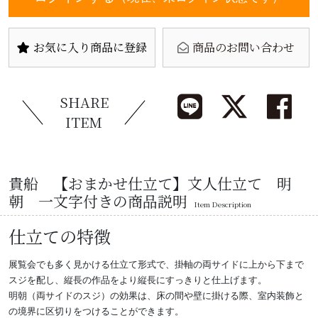
お気に入り商品に登録
商品のお問い合わせ
SHARE
ITEM
貴船 【おまかせ仕立て】文人仕立て 明
朝 一文字付きの商品説明
Item Description
仕立ての特徴
展覧会でも多く見かける仕立て形式で、掛軸の両サイドに上から下まで
スジを配し、縦長の作品をより縦長にすっきりと仕上げます。
明朝（両サイドのスジ）の効果は、床の間や壁に掛ける際、室内装飾と
の境界に区切りをつけることができます。