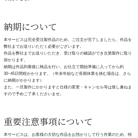
納期について
本サービスは完全受注製作品のため、ご注文が完了しましたら、作品を
弊社までお送りいただく必要がございます。
作品を弊社までお送りいただき、受け取りの確認ができ次第製作に取り
掛かります。
納期は作品到着後に検品を行い、お仕立て開始準備に入ってから約
30~45日間程かかります。（年末年始など長期休業を挟む場合は、さら
に納期がかかります）
また、一旦製作にかかりますと仕様の変更・キャンセル等は致し兼ねま
すので予めご了承くださいませ。
重要注意事項について
本サービスは、お客様の大切な作品をお預かりして行う作業のため、特