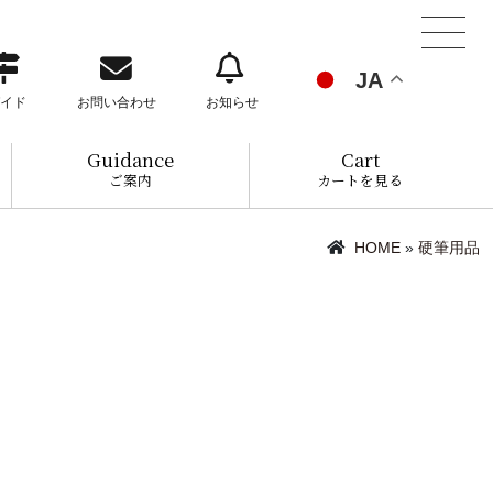
JA
イド
お問い合わせ
お知らせ
Guidance
Cart
ご案内
カートを見る
HOME
»
硬筆用品