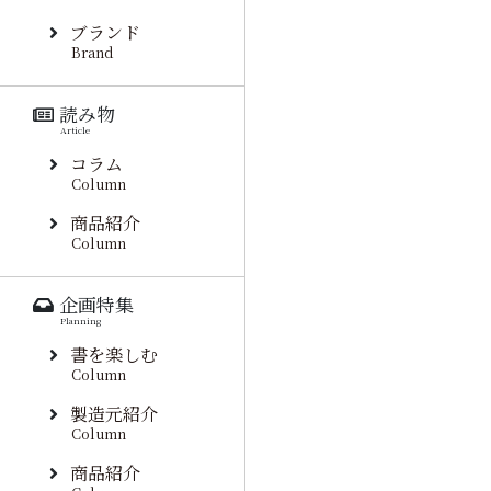
ブランド
Brand
読み物
Article
コラム
Column
商品紹介
Column
企画特集
Planning
書を楽しむ
Column
製造元紹介
Column
商品紹介