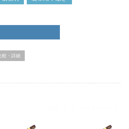
比較・詳細