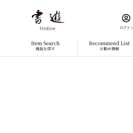
ログイ
Item Search
Recommend List
商品を探す
お勧め情報