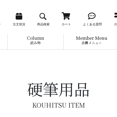
ン
注文状況
商品検索
カート
よくある質問
ガ
Column
Member Menu
読み物
会員メニュー
硬筆用品
KOUHITSU ITEM