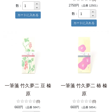
2750円
数：
（品番 12501）
数：
一筆箋 竹久夢二 豆 榛
一筆箋 竹久夢二 椿 榛
原
原
☆☆☆☆☆
☆☆☆☆☆
(0)
(0)
660円
660円
（品番 5847）
（品番 5854）