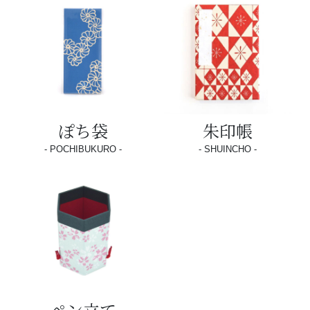
ぽち袋
朱印帳
POCHIBUKURO
SHUINCHO
ペン立て