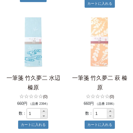
一筆箋 竹久夢二 水辺
一筆箋 竹久夢二 萩 榛
榛原
原
☆☆☆☆☆
☆☆☆☆☆
(0)
(0)
660円
660円
（品番 2394）
（品番 1596）
数：
数：