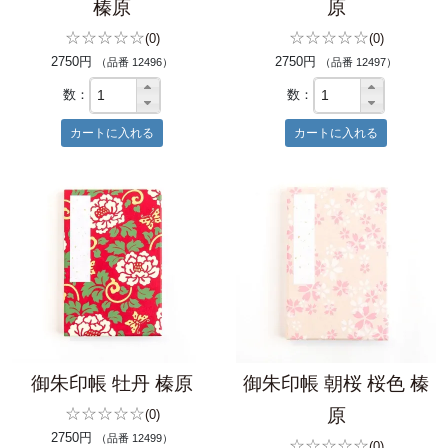
榛原
原
☆☆☆☆☆
☆☆☆☆☆
(0)
(0)
2750円
2750円
（品番 12496）
（品番 12497）
数：
数：
御朱印帳 牡丹 榛原
御朱印帳 朝桜 桜色 榛
☆☆☆☆☆
原
(0)
2750円
（品番 12499）
☆☆☆☆☆
(0)