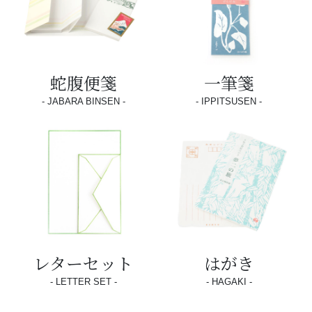
蛇腹便箋
一筆箋
JABARA BINSEN
IPPITSUSEN
レターセット
はがき
LETTER SET
HAGAKI