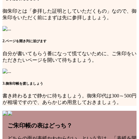
御朱印とは「参拝した証明としていただくもの」なので、御
朱印をいただく前にまずは先に参拝しましょう。
2.
ページを開き列に並びます
自分が書いてもらう番になって慌てないために、ご朱印をい
ただきたいページを開いて待ちましょう。
3.
御朱印帳を渡しましょう
書き終わるまで静かに待ちましょう。御朱印代は300～500円
が相場ですので、あらかじめ用意しておきましょう。
ご朱印帳の表はどっち？
どちらの面が表紙かわからない…という方は、「表紙を開