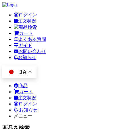
ログイン
注文状況
商品検索
カート
よくある質問
ガイド
お問い合わせ
お知らせ
JA
商品
カート
注文状況
ログイン
お知らせ
メニュー
商品を検索