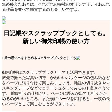
集め終えたあとは、それぞれの寺社のオリジナリティあふれ
る作品を並べて鑑賞するのも楽しいですよ。
日記帳やスクラップブックとしても。
新しい御朱印帳の使い方
1.旅の思い出をまとめるスクラップブックとしても
御朱印帳はスクラップブックとしても活用できます。
旅先で撮った写真や切符、かわいいパッケージの包み紙など
をページに張り付けて楽しみましょう。雑誌の切り抜きやマ
スキングテープなどでコラージュをしてみるのも良さそうで
す。 蛇腹折りの仕様だと、ページに厚みが出ても折りたた
めるのがいいところ。また横にページを広げると、一枚の長
いページとして楽しむことができますよ。