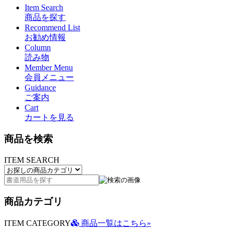
Item Search
商品を探す
Recommend List
お勧め情報
Column
読み物
Member Menu
会員メニュー
Guidance
ご案内
Cart
カートを見る
商品を検索
ITEM SEARCH
商品カテゴリ
ITEM CATEGORY
商品一覧はこちら»