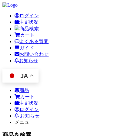
ログイン
注文状況
商品検索
カート
よくある質問
ガイド
お問い合わせ
お知らせ
JA
商品
カート
注文状況
ログイン
お知らせ
メニュー
商品を検索