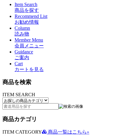
Item Search
商品を探す
Recommend List
お勧め情報
Column
読み物
Member Menu
会員メニュー
Guidance
ご案内
Cart
カートを見る
商品を検索
ITEM SEARCH
商品カテゴリ
ITEM CATEGORY
商品一覧はこちら»