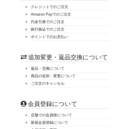
クレジットでのご注文
Amazon Payでのご注文
代金引換でのご注文
銀行振込でのご注文
ポイントでのお支払い
追加変更・返品交換について
返品・交換について
商品の追加・変更について
ご注文のキャンセル
会員登録について
店舗での会員様について
新規会員登録について