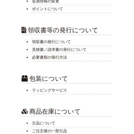
会員情報の変更
ポイントについて
領収書等の発行について
領収書の発行について
見積書／請求書の発行について
必要書類の発行方法
包装について
ラッピングサービス
商品在庫について
欠品について
ご注文後の一部欠品