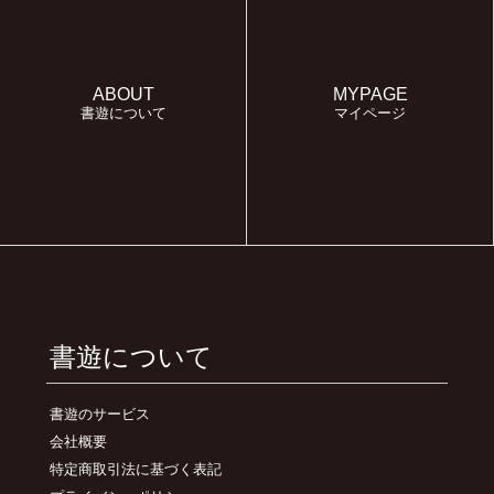
ABOUT
MYPAGE
書遊について
マイページ
書遊について
書遊のサービス
会社概要
特定商取引法に基づく表記