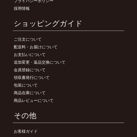
プライバシーポリシー
採用情報
ショッピングガイド
ご注文について
配送料・お届けについて
お支払いについて
追加変更・返品交換について
会員登録について
領収書発行について
包装について
商品在庫について
商品レビューについて
その他
お客様ガイド