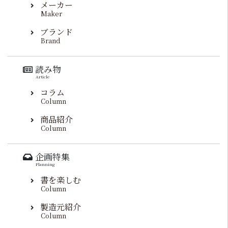
メーカー
Maker
ブランド
Brand
読み物
Article
コラム
Column
商品紹介
Column
企画特集
Planning
書を楽しむ
Column
製造元紹介
Column