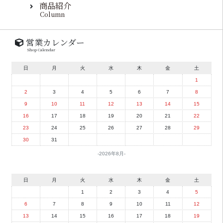
商品紹介
Column
営業カレンダー
Shop Calendar
日
月
火
水
木
金
土
1
2
3
4
5
6
7
8
9
10
11
12
13
14
15
16
17
18
19
20
21
22
23
24
25
26
27
28
29
30
31
2026年8月
日
月
火
水
木
金
土
1
2
3
4
5
6
7
8
9
10
11
12
13
14
15
16
17
18
19