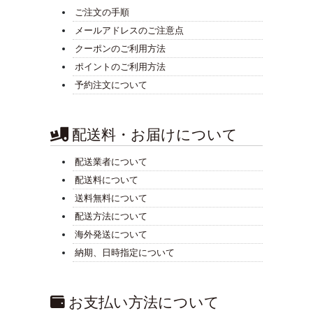
ご注文の手順
メールアドレスのご注意点
クーポンのご利用方法
ポイントのご利用方法
予約注文について
配送料・お届けについて
配送業者について
配送料について
送料無料について
配送方法について
海外発送について
納期、日時指定について
お支払い方法について