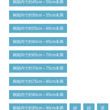
桐箱内寸約45cm～50cm未満
桐箱内寸約50cm～55cm未満
桐箱内寸約55cm～60cm未満
桐箱内寸約60cm～65cm未満
桐箱内寸約65cm～70cm未満
桐箱内寸約70cm～75cm未満
桐箱内寸約75cm～80cm未満
桐箱内寸約80cm～85cm未満
桐箱内寸約85cm～90cm未満
緑
紺
茶