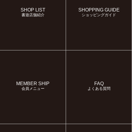
SHOP LIST
SHOPPING GUIDE
書遊店舗紹介
ショッピングガイド
MEMBER SHIP
FAQ
会員メニュー
よくある質問