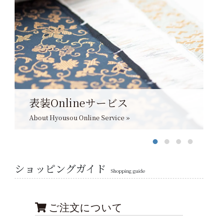
表装Onlineサービス
About Hyousou Online Service »
ショッピングガイド
Shopping guide
ご注文について