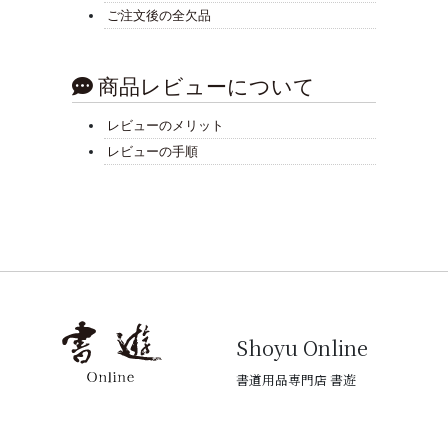
ご注文後の全欠品
商品レビューについて
レビューのメリット
レビューの手順
Shoyu Online
書道用品専門店 書遊