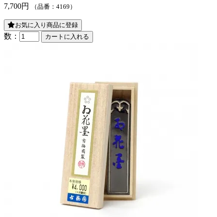
7,700円
（品番：4169）
お気に入り商品に登録
数：