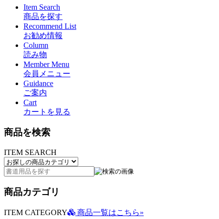
Item Search
商品を探す
Recommend List
お勧め情報
Column
読み物
Member Menu
会員メニュー
Guidance
ご案内
Cart
カートを見る
商品を検索
ITEM SEARCH
商品カテゴリ
ITEM CATEGORY
商品一覧はこちら»