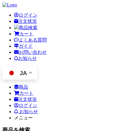
ログイン
注文状況
商品検索
カート
よくある質問
ガイド
お問い合わせ
お知らせ
JA
商品
カート
注文状況
ログイン
お知らせ
メニュー
商品を検索