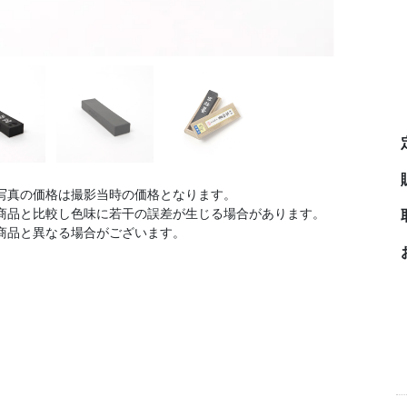
写真の価格は撮影当時の価格となります。
商品と比較し色味に若干の誤差が生じる場合があります。
商品と異なる場合がございます。