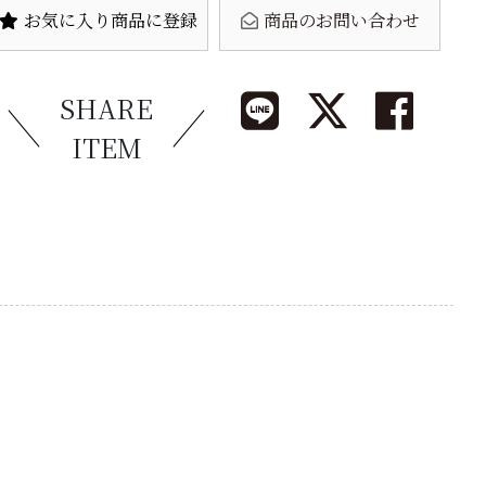
お気に入り商品に登録
商品のお問い合わせ
SHARE
ITEM