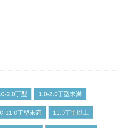
.0-2.0丁型
1.0-2.0丁型未満
.0-11.0丁型未満
11.0丁型以上