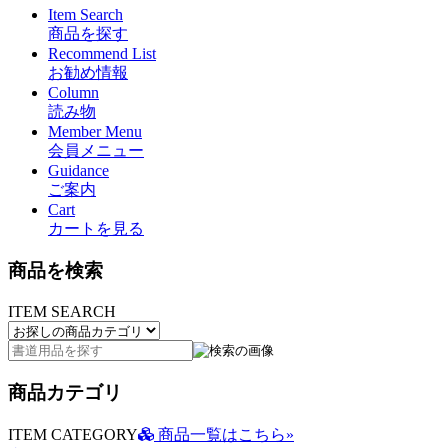
Item Search
商品を探す
Recommend List
お勧め情報
Column
読み物
Member Menu
会員メニュー
Guidance
ご案内
Cart
カートを見る
商品を検索
ITEM SEARCH
商品カテゴリ
ITEM CATEGORY
商品一覧はこちら»