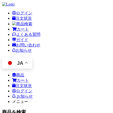
ログイン
注文状況
商品検索
カート
よくある質問
ガイド
お問い合わせ
お知らせ
JA
商品
カート
注文状況
ログイン
お知らせ
メニュー
商品を検索