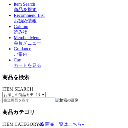
Item Search
商品を探す
Recommend List
お勧め情報
Column
読み物
Member Menu
会員メニュー
Guidance
ご案内
Cart
カートを見る
商品を検索
ITEM SEARCH
商品カテゴリ
ITEM CATEGORY
商品一覧はこちら»