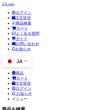
ログイン
注文状況
商品検索
カート
よくある質問
ガイド
お問い合わせ
お知らせ
JA
商品
カート
注文状況
ログイン
お知らせ
メニュー
商品を検索