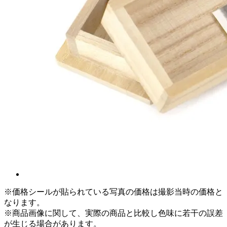
※価格シールが貼られている写真の価格は撮影当時の価格と
なります。
※商品画像に関して、実際の商品と比較し色味に若干の誤差
が生じる場合があります。