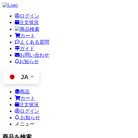
ログイン
注文状況
商品検索
カート
よくある質問
ガイド
お問い合わせ
お知らせ
JA
商品
カート
注文状況
ログイン
お知らせ
メニュー
商品を検索