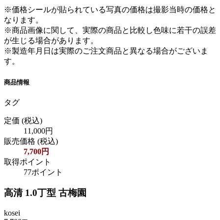
※価格シールが貼られている写真の価格は撮影当時の価格と
なります。
※商品画像に関して、実際の商品と比較し色味に若干の誤差
が生じる場合があります。
※製造年月日は実際のご注文商品と異なる場合がございま
す。
商品情報
タグ
定価
(税込)
11,000円
販売価格
(税込)
7,700円
取得ポイント
77ポイント
高清 1.0丁型 古梅園
kosei