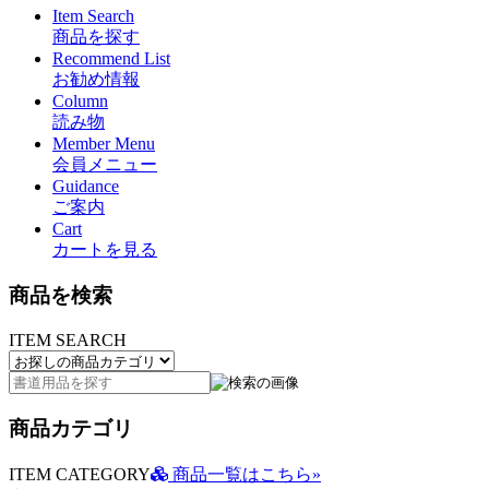
Item Search
商品を探す
Recommend List
お勧め情報
Column
読み物
Member Menu
会員メニュー
Guidance
ご案内
Cart
カートを見る
商品を検索
ITEM SEARCH
商品カテゴリ
ITEM CATEGORY
商品一覧はこちら»