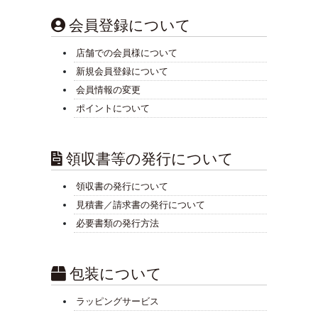
会員登録について
店舗での会員様について
新規会員登録について
会員情報の変更
ポイントについて
領収書等の発行について
領収書の発行について
見積書／請求書の発行について
必要書類の発行方法
包装について
ラッピングサービス