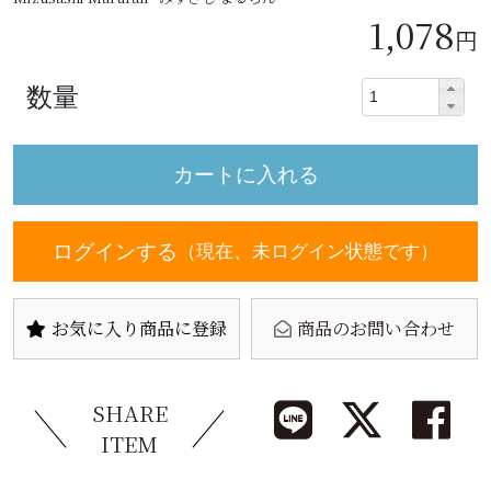
1,078
円
数量
ログインする
（現在、未ログイン状態です）
お気に入り商品に登録
商品のお問い合わせ
SHARE
ITEM