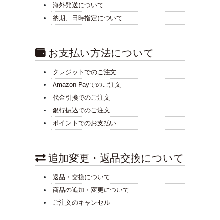
海外発送について
納期、日時指定について
お支払い方法について
クレジットでのご注文
Amazon Payでのご注文
代金引換でのご注文
銀行振込でのご注文
ポイントでのお支払い
追加変更・返品交換について
返品・交換について
商品の追加・変更について
ご注文のキャンセル