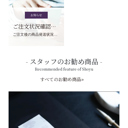
お知らせ
ご注文状況確認について
ご注文後の商品発送状況については、こちらからご確認くださいませ。
スタッフのお勧め商品
Recommended feature of Shoyu
すべてのお勧め商品»