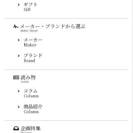
ギフト
Gift
メーカー・ブランドから選ぶ
Maker / Brand
メーカー
Maker
ブランド
Brand
読み物
Article
コラム
Column
商品紹介
Column
企画特集
Planning