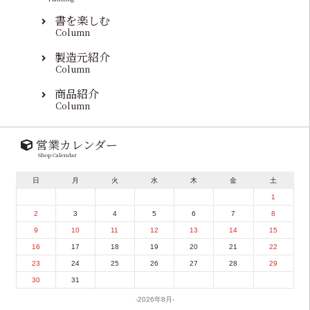
書を楽しむ
Column
製造元紹介
Column
商品紹介
Column
営業カレンダー
Shop Calendar
日
月
火
水
木
金
土
1
2
3
4
5
6
7
8
9
10
11
12
13
14
15
16
17
18
19
20
21
22
23
24
25
26
27
28
29
30
31
2026年8月