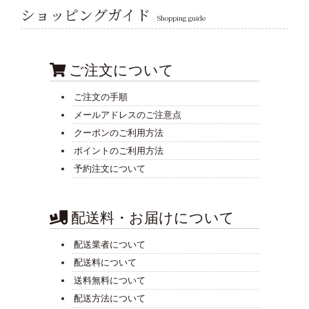
ショッピングガイド
Shopping guide
ご注文について
ご注文の手順
メールアドレスのご注意点
クーポンのご利用方法
ポイントのご利用方法
予約注文について
配送料・お届けについて
配送業者について
配送料について
送料無料について
配送方法について