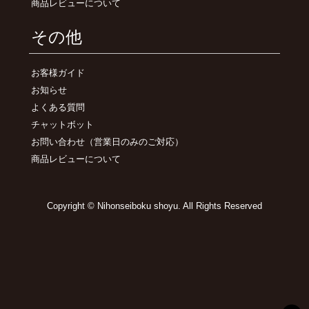
商品レビューについて
その他
お客様ガイド
お知らせ
よくある質問
チャットボット
お問い合わせ
（営業日のみのご対応）
商品レビューについて
Copyright © Nihonseiboku shoyu. All Rights Reserved