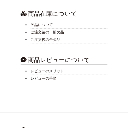
商品在庫について
欠品について
ご注文後の一部欠品
ご注文後の全欠品
商品レビューについて
レビューのメリット
レビューの手順