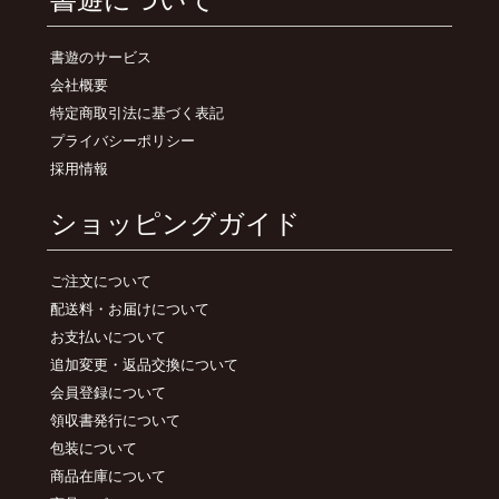
書遊のサービス
会社概要
特定商取引法に基づく表記
プライバシーポリシー
採用情報
ショッピングガイド
ご注文について
配送料・お届けについて
お支払いについて
追加変更・返品交換について
会員登録について
領収書発行について
包装について
商品在庫について