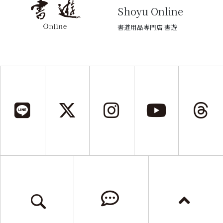
Shoyu Online
書道用品専門店 書遊