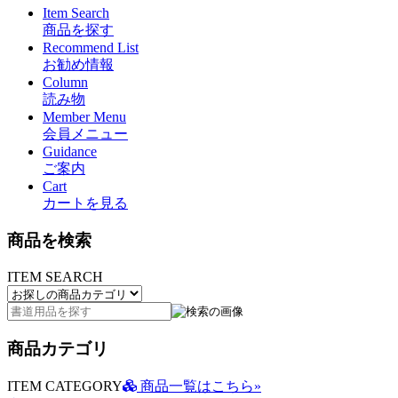
Item Search
商品を探す
Recommend List
お勧め情報
Column
読み物
Member Menu
会員メニュー
Guidance
ご案内
Cart
カートを見る
商品を検索
ITEM SEARCH
商品カテゴリ
ITEM CATEGORY
商品一覧はこちら»