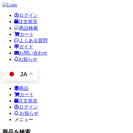
ログイン
注文状況
商品検索
カート
よくある質問
ガイド
お問い合わせ
お知らせ
JA
商品
カート
注文状況
ログイン
お知らせ
メニュー
商品を検索