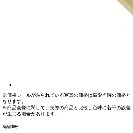
※価格シールが貼られている写真の価格は撮影当時の価格と
なります。
※商品画像に関して、実際の商品と比較し色味に若干の誤差
が生じる場合があります。
商品情報