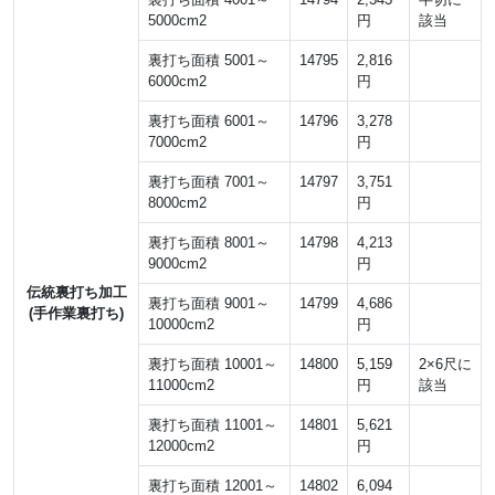
5000cm2
円
該当
裏打ち面積 5001～
14795
2,816
6000cm2
円
裏打ち面積 6001～
14796
3,278
7000cm2
円
裏打ち面積 7001～
14797
3,751
8000cm2
円
裏打ち面積 8001～
14798
4,213
9000cm2
円
伝統裏打ち加工
裏打ち面積 9001～
14799
4,686
(手作業裏打ち)
10000cm2
円
裏打ち面積 10001～
14800
5,159
2×6尺に
11000cm2
円
該当
裏打ち面積 11001～
14801
5,621
12000cm2
円
裏打ち面積 12001～
14802
6,094