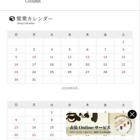
Column
営業カレンダー
Shop Calendar
日
月
火
水
木
金
土
1
2
3
4
5
6
7
8
9
10
11
12
13
14
15
16
17
18
19
20
21
22
23
24
25
26
27
28
29
30
31
2026年8月
日
月
火
水
木
金
土
1
2
3
4
5
6
7
8
9
10
11
12
13
14
15
16
17
18
19
20
21
22
23
24
25
26