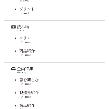
Maker
ブランド
Brand
読み物
Article
コラム
Column
商品紹介
Column
企画特集
Planning
書を楽しむ
Column
製造元紹介
Column
商品紹介