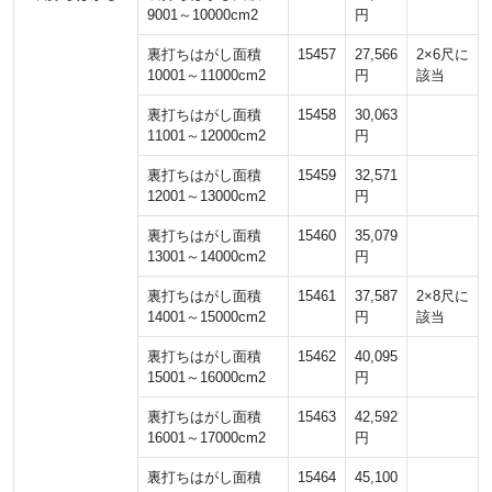
9001～10000cm2
円
裏打ちはがし面積
15457
27,566
2×6尺に
10001～11000cm2
円
該当
裏打ちはがし面積
15458
30,063
11001～12000cm2
円
裏打ちはがし面積
15459
32,571
12001～13000cm2
円
裏打ちはがし面積
15460
35,079
13001～14000cm2
円
裏打ちはがし面積
15461
37,587
2×8尺に
14001～15000cm2
円
該当
裏打ちはがし面積
15462
40,095
15001～16000cm2
円
裏打ちはがし面積
15463
42,592
16001～17000cm2
円
裏打ちはがし面積
15464
45,100