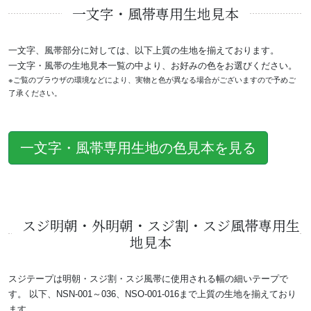
一文字・風帯専用生地見本
一文字、風帯部分に対しては、以下上質の生地を揃えております。
一文字・風帯の生地見本一覧の中より、お好みの色をお選びください。
※ご覧のブラウザの環境などにより、実物と色が異なる場合がございますので予めご
了承ください。
一文字・風帯専用生地の色見本を見る
スジ明朝・外明朝・スジ割・スジ風帯専用生
地見本
スジテープは明朝・スジ割・スジ風帯に使用される幅の細いテープで
す。 以下、NSN-001～036、NSO-001-016まで上質の生地を揃えており
ます。