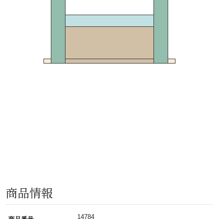
商品情報
14784