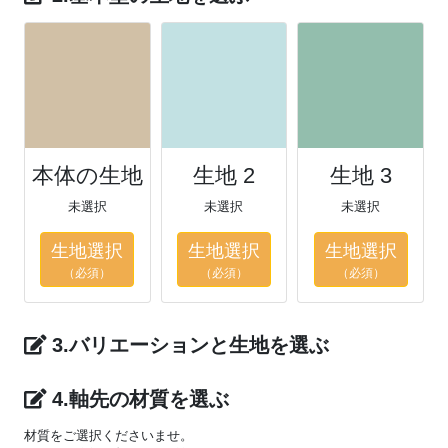
本体の生地
生地 2
生地 3
未選択
未選択
未選択
生地選択
生地選択
生地選択
（必須）
（必須）
（必須）
3.バリエーションと生地を選ぶ
4.軸先の材質を選ぶ
材質をご選択くださいませ。