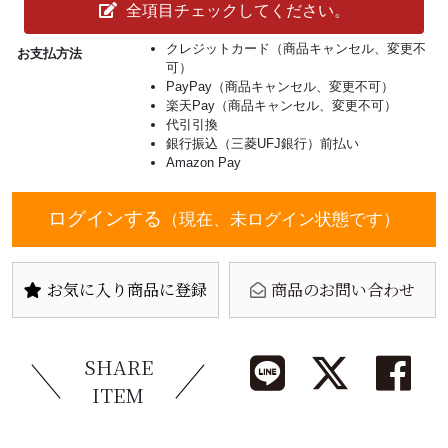
全項目チェックしてください。
クレジットカード（商品キャンセル、変更不
お支払方法
可）
PayPay（商品キャンセル、変更不可）
楽天Pay（商品キャンセル、変更不可）
代引引換
銀行振込（三菱UFJ銀行）前払い
Amazon Pay
ログインする
（現在、未ログイン状態です）
お気に入り商品に登録
商品のお問い合わせ
SHARE
ITEM