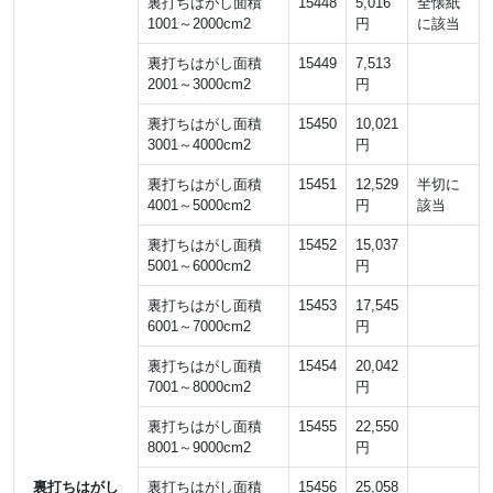
裏打ちはがし面積
15448
5,016
全懐紙
1001～2000cm2
円
に該当
裏打ちはがし面積
15449
7,513
2001～3000cm2
円
裏打ちはがし面積
15450
10,021
3001～4000cm2
円
裏打ちはがし面積
15451
12,529
半切に
4001～5000cm2
円
該当
裏打ちはがし面積
15452
15,037
5001～6000cm2
円
裏打ちはがし面積
15453
17,545
6001～7000cm2
円
裏打ちはがし面積
15454
20,042
7001～8000cm2
円
裏打ちはがし面積
15455
22,550
8001～9000cm2
円
裏打ちはがし
裏打ちはがし面積
15456
25,058