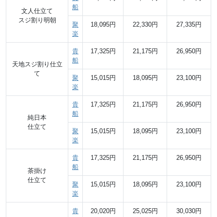
船
文人仕立て
スジ割り明朝
聚
18,095円
22,330円
27,335円
楽
貴
17,325円
21,175円
26,950円
船
天地スジ割り仕立
て
聚
15,015円
18,095円
23,100円
楽
貴
17,325円
21,175円
26,950円
船
純日本
仕立て
聚
15,015円
18,095円
23,100円
楽
貴
17,325円
21,175円
26,950円
船
茶掛け
仕立て
聚
15,015円
18,095円
23,100円
楽
貴
20,020円
25,025円
30,030円