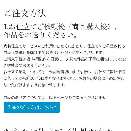
ご注文方法
1.お仕立てご依頼後（商品購入後）、
作品をお送りください。
表装仕立てサービスをご利用いただくにあたり、仕立てをご希望される
作品（本紙）を弊社までお送りいただく必要がございます。
ご購入手続き後 14日以内を目安に、大切な作品を丁寧に梱包していただ
き弊社までお送りください。
お仕立て納期については、作品到着後に検品を行い、お仕立て開始準備
に入ってから約30~45日間となりますので、お急ぎの場合は早めにお送
りいただけますようお願い致します。
作品の送り方については、以下ページをご参考くださいませ。
作品の送り方はこちら»