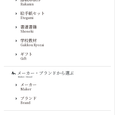
Rakanin
絵手紙セット
Etegami
書道書籍
Shoseki
学校教材
Gakkou Kyozai
ギフト
Gift
メーカー・ブランドから選ぶ
Maker / Brand
メーカー
Maker
ブランド
Brand