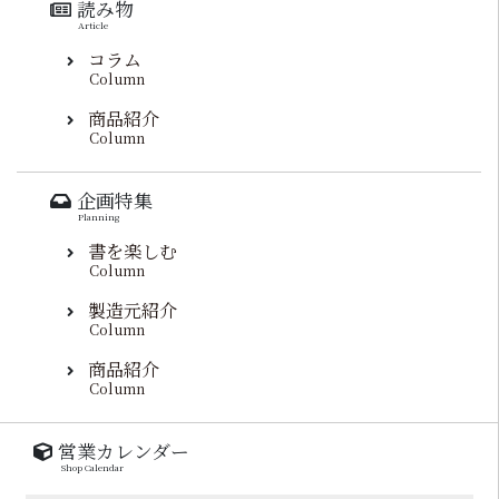
読み物
Article
コラム
Column
商品紹介
Column
企画特集
Planning
書を楽しむ
Column
製造元紹介
Column
商品紹介
Column
営業カレンダー
Shop Calendar