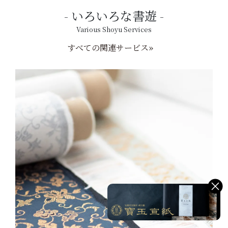
いろいろな書遊
Various Shoyu Services
すべての関連サービス»