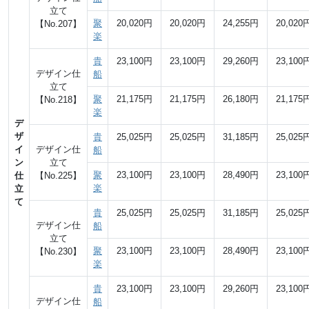
立て
聚
20,020円
20,020円
24,255円
20,020
【No.207】
楽
貴
23,100円
23,100円
29,260円
23,100
デザイン仕
船
立て
聚
21,175円
21,175円
26,180円
21,175
【No.218】
楽
デ
ザ
貴
25,025円
25,025円
31,185円
25,025
イ
デザイン仕
船
ン
立て
聚
23,100円
23,100円
28,490円
23,100
仕
【No.225】
楽
立
て
貴
25,025円
25,025円
31,185円
25,025
デザイン仕
船
立て
聚
23,100円
23,100円
28,490円
23,100
【No.230】
楽
貴
23,100円
23,100円
29,260円
23,100
デザイン仕
船