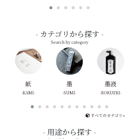
カテゴリから探す
Search by category
紙
墨
墨液
KAMI
SUMI
BOKUEKI
すべてのカテゴリ»
用途から探す