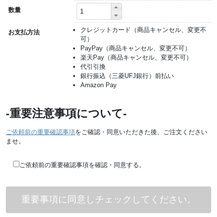
数量
クレジットカード（商品キャンセル、変更不
お支払方法
可）
PayPay（商品キャンセル、変更不可）
楽天Pay（商品キャンセル、変更不可）
代引引換
銀行振込（三菱UFJ銀行）前払い
Amazon Pay
-重要注意事項について-
ご依頼前の重要確認事項
をご確認・同意いただきた後、ご注文ください
ませ。
ご依頼前の重要確認事項を確認・同意する。