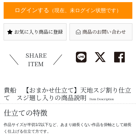
ログインする
（現在、未ログイン状態です）
お気に入り商品に登録
商品のお問い合わせ
SHARE
ITEM
貴船 【おまかせ仕立て】天地スジ割り仕立
て スジ廻し入りの商品説明
Item Description
仕立ての特徴
作品サイズが半切1/2以下など、あまり細長くない作品を掛軸として細長
く仕上げる仕立て方です。