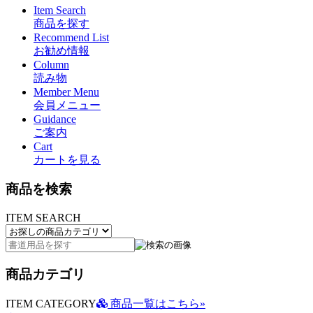
Item Search
商品を探す
Recommend List
お勧め情報
Column
読み物
Member Menu
会員メニュー
Guidance
ご案内
Cart
カートを見る
商品を検索
ITEM SEARCH
商品カテゴリ
ITEM CATEGORY
商品一覧はこちら»