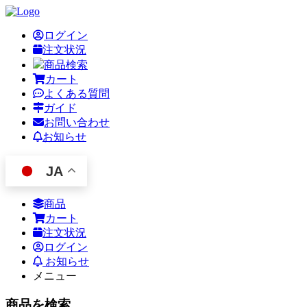
ログイン
注文状況
商品検索
カート
よくある質問
ガイド
お問い合わせ
お知らせ
JA
商品
カート
注文状況
ログイン
お知らせ
メニュー
商品を検索