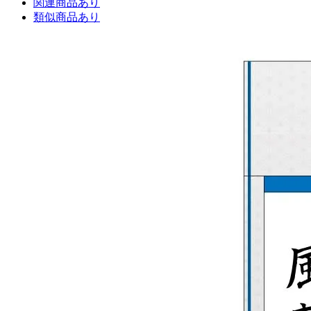
関連商品あり
類似商品あり