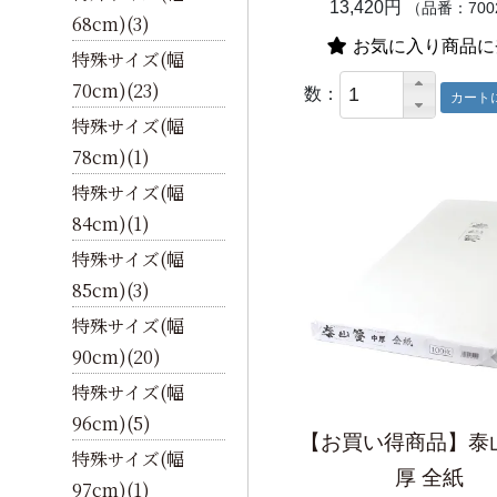
13,420円
（品番：700
68cm)(3)
お気に入り商品に
特殊サイズ(幅
70cm)(23)
数：
特殊サイズ(幅
78cm)(1)
特殊サイズ(幅
84cm)(1)
特殊サイズ(幅
85cm)(3)
特殊サイズ(幅
90cm)(20)
特殊サイズ(幅
96cm)(5)
【お買い得商品】泰
特殊サイズ(幅
厚 全紙
97cm)(1)