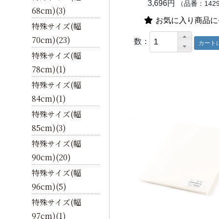
3,696円
（品番：142
68cm)(3)
お気に入り商品に
特殊サイズ(幅
70cm)(23)
数：
特殊サイズ(幅
78cm)(1)
特殊サイズ(幅
84cm)(1)
特殊サイズ(幅
85cm)(3)
特殊サイズ(幅
90cm)(20)
特殊サイズ(幅
96cm)(5)
特殊サイズ(幅
97cm)(1)