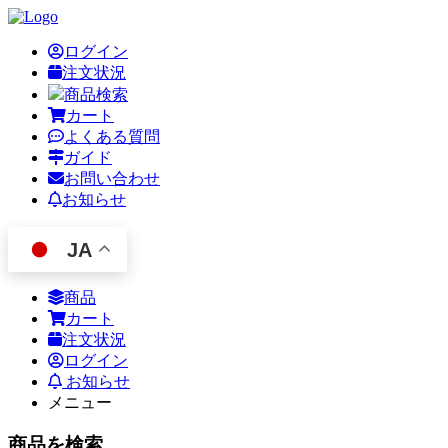
ログイン
注文状況
商品検索
カート
よくある質問
ガイド
お問い合わせ
お知らせ
JA
商品
カート
注文状況
ログイン
お知らせ
メニュー
商品を検索