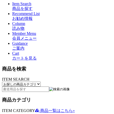
Item Search
商品を探す
Recommend List
お勧め情報
Column
読み物
Member Menu
会員メニュー
Guidance
ご案内
Cart
カートを見る
商品を検索
ITEM SEARCH
商品カテゴリ
ITEM CATEGORY
商品一覧はこちら»