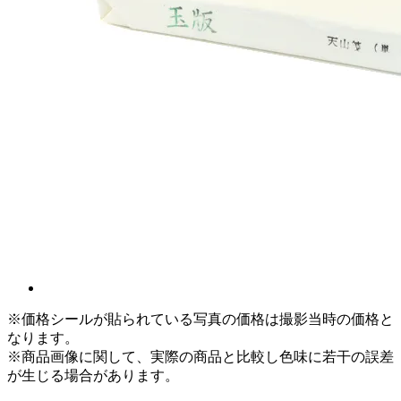
※価格シールが貼られている写真の価格は撮影当時の価格と
なります。
※商品画像に関して、実際の商品と比較し色味に若干の誤差
が生じる場合があります。