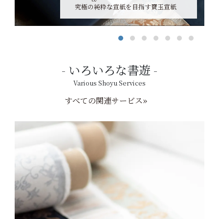
究極の純粋な宣紙を目指す寶玉宣紙
いろいろな書遊
Various Shoyu Services
すべての関連サービス»