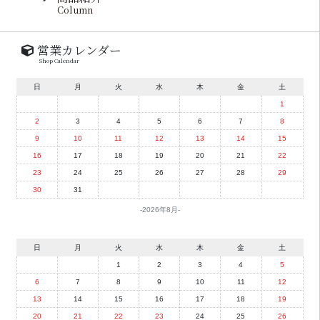
Column
営業カレンダー
Shop Calendar
日
月
火
水
木
金
土
1
2
3
4
5
6
7
8
9
10
11
12
13
14
15
16
17
18
19
20
21
22
23
24
25
26
27
28
29
30
31
2026年8月
日
月
火
水
木
金
土
1
2
3
4
5
6
7
8
9
10
11
12
13
14
15
16
17
18
19
20
21
22
23
24
25
26