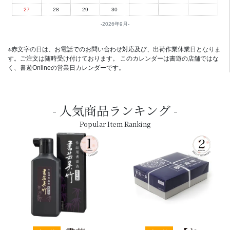
27
28
29
30
2026年9月
※赤文字の日は、お電話でのお問い合わせ対応及び、出荷作業休業日となりま
す。ご注文は随時受け付けております。 このカレンダーは書遊の店舗ではな
く、書遊Onlineの営業日カレンダーです。
人気商品ランキング
Popular Item Ranking