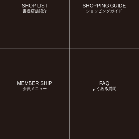
SHOP LIST
SHOPPING GUIDE
書遊店舗紹介
ショッピングガイド
MEMBER SHIP
FAQ
会員メニュー
よくある質問