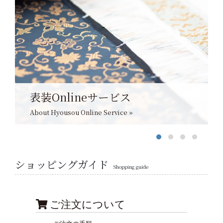
表装Onlineサービス
About Hyousou Online Service »
ショッピングガイド
Shopping guide
ご注文について