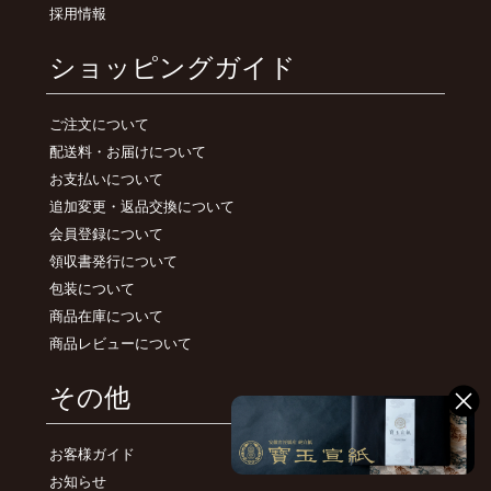
採用情報
ショッピングガイド
ご注文について
配送料・お届けについて
お支払いについて
追加変更・返品交換について
会員登録について
領収書発行について
包装について
商品在庫について
商品レビューについて
その他
お客様ガイド
お知らせ