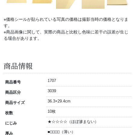
※価格シールが貼られている写真の価格は撮影当時の価格となりま
す。
※商品画像に関して、実際の商品と比較し色味に若干の誤差が生じ
る場合があります。
商品情報
1707
商品番号
3039
商品区分
36.3×29.4cm
商品サイズ
10枚
枚数
★☆☆☆☆（ほぼ滲まない）
にじみ
■□□□□（薄い）
厚み