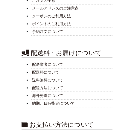
ご注文の手順
メールアドレスのご注意点
クーポンのご利用方法
ポイントのご利用方法
予約注文について
配送料・お届けについて
配送業者について
配送料について
送料無料について
配送方法について
海外発送について
納期、日時指定について
お支払い方法について