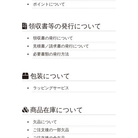
ポイントについて
領収書等の発行について
領収書の発行について
見積書／請求書の発行について
必要書類の発行方法
包装について
ラッピングサービス
商品在庫について
欠品について
ご注文後の一部欠品
ご注文後の全欠品