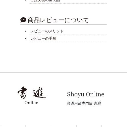
商品レビューについて
レビューのメリット
レビューの手順
Shoyu Online
書道用品専門店 書遊