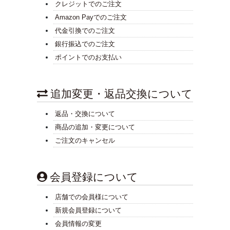
クレジットでのご注文
Amazon Payでのご注文
代金引換でのご注文
銀行振込でのご注文
ポイントでのお支払い
追加変更・返品交換について
返品・交換について
商品の追加・変更について
ご注文のキャンセル
会員登録について
店舗での会員様について
新規会員登録について
会員情報の変更