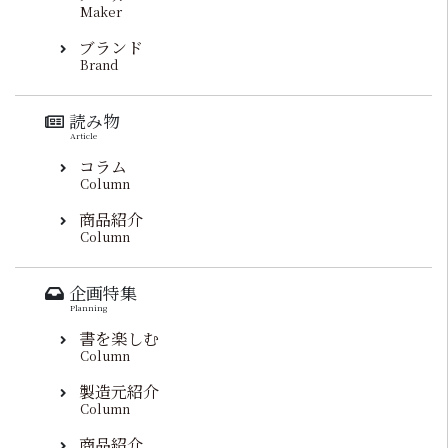
Maker
ブランド
Brand
読み物
Article
コラム
Column
商品紹介
Column
企画特集
Planning
書を楽しむ
Column
製造元紹介
Column
商品紹介