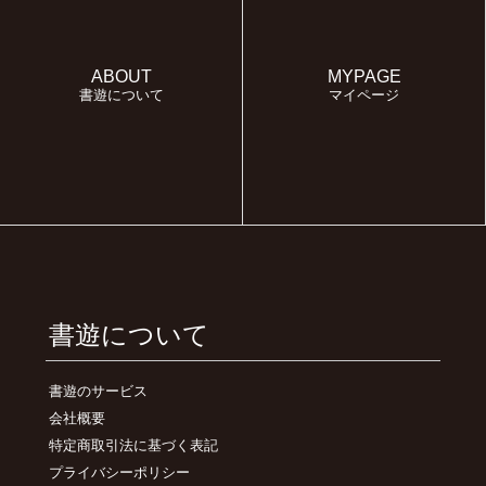
ABOUT
MYPAGE
書遊について
マイページ
書遊について
書遊のサービス
会社概要
特定商取引法に基づく表記
プライバシーポリシー