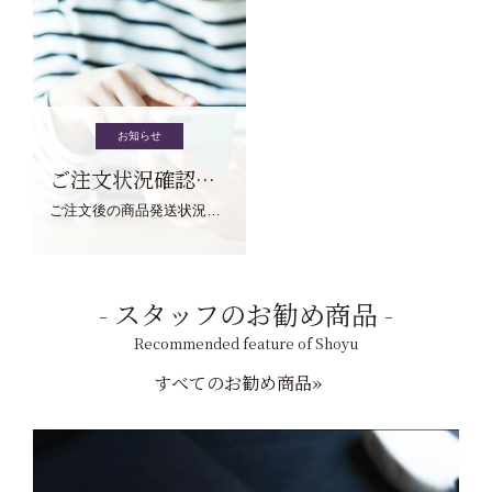
お知らせ
ご注文状況確認について
ご注文後の商品発送状況については、こちらからご確認くださいませ。
スタッフのお勧め商品
Recommended feature of Shoyu
すべてのお勧め商品»