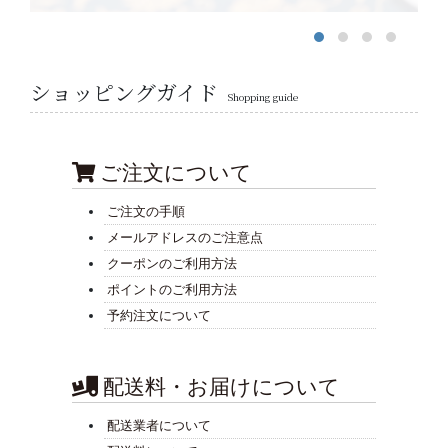
ショッピングガイド
Shopping guide
ご注文について
ご注文の手順
メールアドレスのご注意点
クーポンのご利用方法
ポイントのご利用方法
予約注文について
配送料・お届けについて
配送業者について