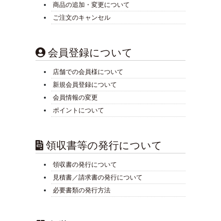
商品の追加・変更について
ご注文のキャンセル
会員登録について
店舗での会員様について
新規会員登録について
会員情報の変更
ポイントについて
領収書等の発行について
領収書の発行について
見積書／請求書の発行について
必要書類の発行方法