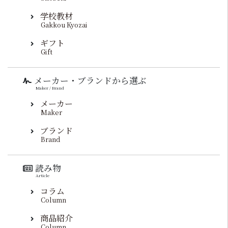
学校教材
Gakkou Kyozai
ギフト
Gift
メーカー・ブランドから選ぶ
Maker / Brand
メーカー
Maker
ブランド
Brand
読み物
Article
コラム
Column
商品紹介
Column