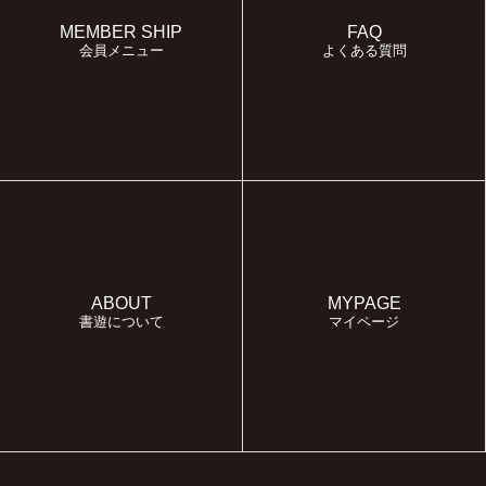
MEMBER SHIP
FAQ
会員メニュー
よくある質問
ABOUT
MYPAGE
書遊について
マイページ