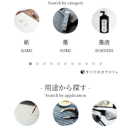
Search by category
紙
墨
墨液
KAMI
SUMI
BOKUEKI
すべてのカテゴリ»
用途から探す
Search by application