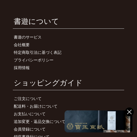
書遊について
書遊のサービス
会社概要
特定商取引法に基づく表記
プライバシーポリシー
採用情報
ショッピングガイド
ご注文について
配送料・お届けについて
お支払いについて
追加変更・返品交換について
会員登録について
領収書発行について