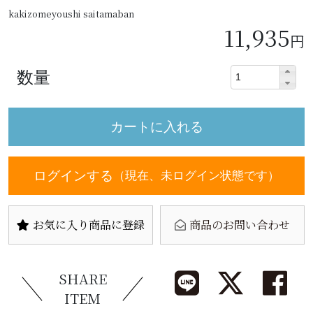
kakizomeyoushi saitamaban
11,935
円
数量
ログインする
（現在、未ログイン状態です）
お気に入り商品に登録
商品のお問い合わせ
SHARE
ITEM