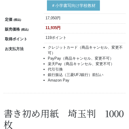
＃小学書写向け学校教材
17,050円
定価
(税込)
11,935円
販売価格
(税込)
119ポイント
取得ポイント
クレジットカード（商品キャンセル、変更不
お支払方法
可）
PayPay（商品キャンセル、変更不可）
楽天Pay（商品キャンセル、変更不可）
代引引換
銀行振込（三菱UFJ銀行）前払い
Amazon Pay
書き初め用紙 埼玉判 1000
枚