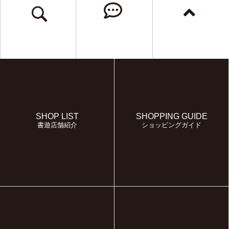
SHOP LIST
SHOPPING GUIDE
書遊店舗紹介
ショッピングガイド