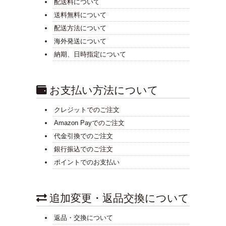
配送料について
送料無料について
配送方法について
海外発送について
納期、日時指定について
お支払い方法について
クレジットでのご注文
Amazon Payでのご注文
代金引換でのご注文
銀行振込でのご注文
ポイントでのお支払い
追加変更・返品交換について
返品・交換について