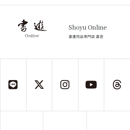
Shoyu Online
書道用品専門店 書遊