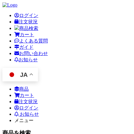
ログイン
注文状況
商品検索
カート
よくある質問
ガイド
お問い合わせ
お知らせ
JA
商品
カート
注文状況
ログイン
お知らせ
メニュー
商品を検索