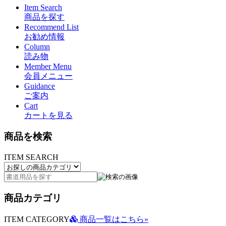
Item Search
商品を探す
Recommend List
お勧め情報
Column
読み物
Member Menu
会員メニュー
Guidance
ご案内
Cart
カートを見る
商品を検索
ITEM SEARCH
商品カテゴリ
ITEM CATEGORY
商品一覧はこちら»