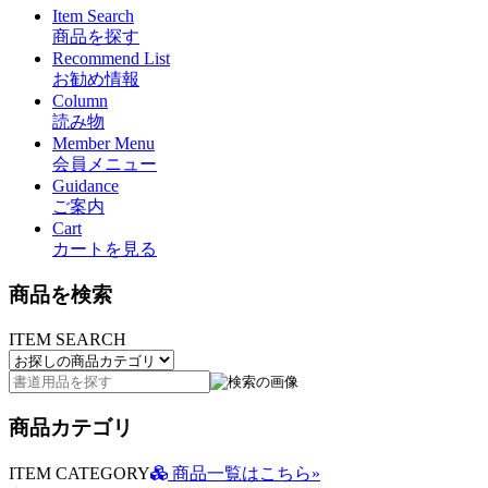
Item Search
商品を探す
Recommend List
お勧め情報
Column
読み物
Member Menu
会員メニュー
Guidance
ご案内
Cart
カートを見る
商品を検索
ITEM SEARCH
商品カテゴリ
ITEM CATEGORY
商品一覧はこちら»