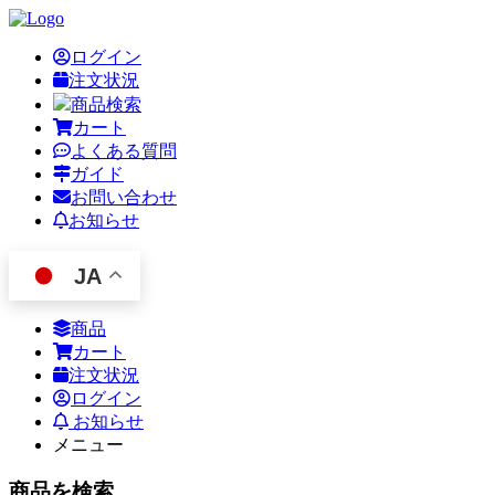
ログイン
注文状況
商品検索
カート
よくある質問
ガイド
お問い合わせ
お知らせ
JA
商品
カート
注文状況
ログイン
お知らせ
メニュー
商品を検索