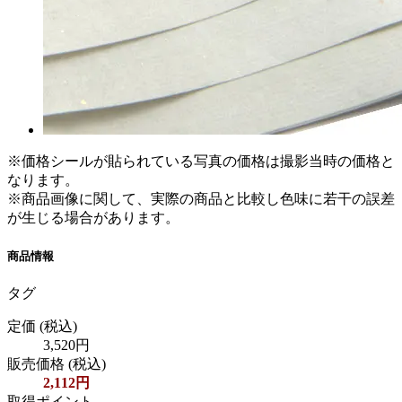
※価格シールが貼られている写真の価格は撮影当時の価格と
なります。
※商品画像に関して、実際の商品と比較し色味に若干の誤差
が生じる場合があります。
商品情報
タグ
定価
(税込)
3,520円
販売価格
(税込)
2,112円
取得ポイント