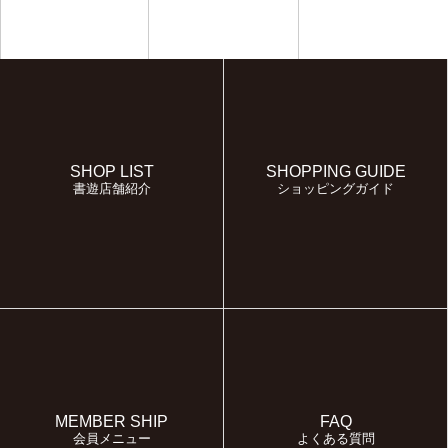
SHOP LIST
SHOPPING GUIDE
書遊店舗紹介
ショッピングガイド
MEMBER SHIP
FAQ
会員メニュー
よくある質問