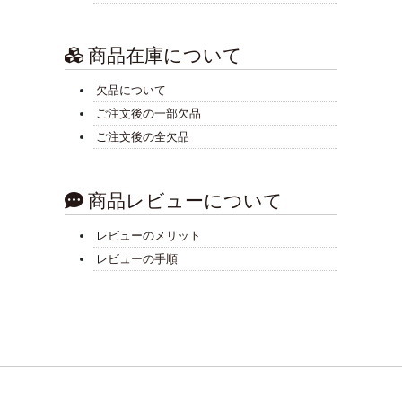
商品在庫について
欠品について
ご注文後の一部欠品
ご注文後の全欠品
商品レビューについて
レビューのメリット
レビューの手順