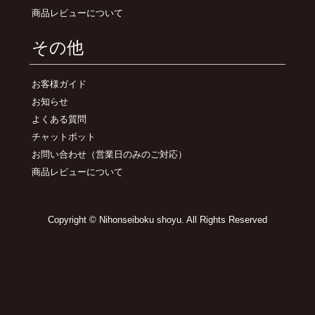
商品レビューについて
その他
お客様ガイド
お知らせ
よくある質問
チャットボット
お問い合わせ
（営業日のみのご対応）
商品レビューについて
Copyright © Nihonseiboku shoyu. All Rights Reserved