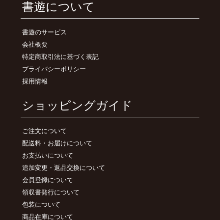
書遊について
書遊のサービス
会社概要
特定商取引法に基づく表記
プライバシーポリシー
採用情報
ショッピングガイド
ご注文について
配送料・お届けについて
お支払いについて
追加変更・返品交換について
会員登録について
領収書発行について
包装について
商品在庫について