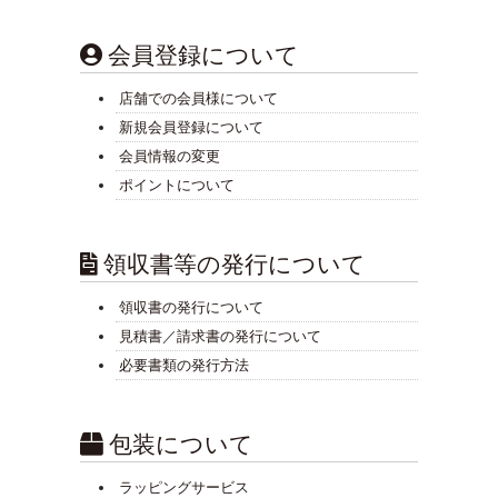
会員登録について
店舗での会員様について
新規会員登録について
会員情報の変更
ポイントについて
領収書等の発行について
領収書の発行について
見積書／請求書の発行について
必要書類の発行方法
包装について
ラッピングサービス