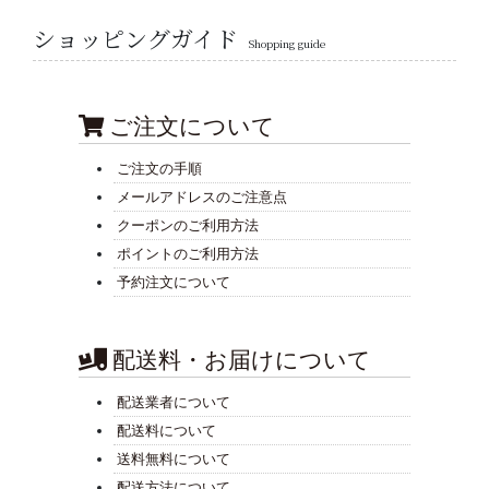
ショッピングガイド
Shopping guide
ご注文について
ご注文の手順
メールアドレスのご注意点
クーポンのご利用方法
ポイントのご利用方法
予約注文について
配送料・お届けについて
配送業者について
配送料について
送料無料について
配送方法について