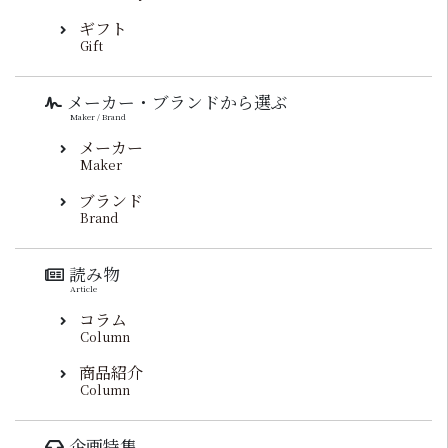
ギフト
Gift
メーカー・ブランドから選ぶ
Maker / Brand
メーカー
Maker
ブランド
Brand
読み物
Article
コラム
Column
商品紹介
Column
企画特集