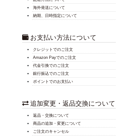
海外発送について
納期、日時指定について
お支払い方法について
クレジットでのご注文
Amazon Payでのご注文
代金引換でのご注文
銀行振込でのご注文
ポイントでのお支払い
追加変更・返品交換について
返品・交換について
商品の追加・変更について
ご注文のキャンセル