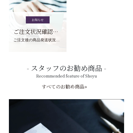
お知らせ
ご注文状況確認について
ご注文後の商品発送状況については、こちらからご確認くださいませ。
スタッフのお勧め商品
Recommended feature of Shoyu
すべてのお勧め商品»