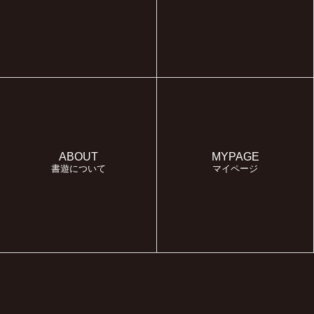
ABOUT
MYPAGE
書遊について
マイページ