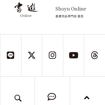
Shoyu Online
書道用品専門店 書遊