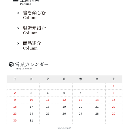
Planning
書を楽しむ
Column
製造元紹介
Column
商品紹介
Column
営業カレンダー
Shop Calendar
日
月
火
水
木
金
土
1
2
3
4
5
6
7
8
9
10
11
12
13
14
15
16
17
18
19
20
21
22
23
24
25
26
27
28
29
30
31
2026年8月