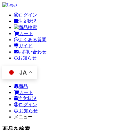
ログイン
注文状況
商品検索
カート
よくある質問
ガイド
お問い合わせ
お知らせ
JA
商品
カート
注文状況
ログイン
お知らせ
メニュー
商品を検索