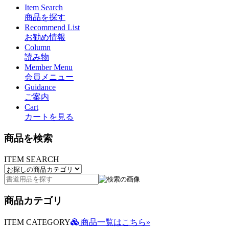
Item Search
商品を探す
Recommend List
お勧め情報
Column
読み物
Member Menu
会員メニュー
Guidance
ご案内
Cart
カートを見る
商品を検索
ITEM SEARCH
商品カテゴリ
ITEM CATEGORY
商品一覧はこちら»