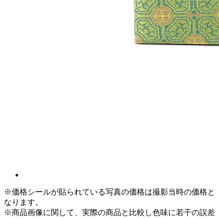
※価格シールが貼られている写真の価格は撮影当時の価格と
なります。
※商品画像に関して、実際の商品と比較し色味に若干の誤差