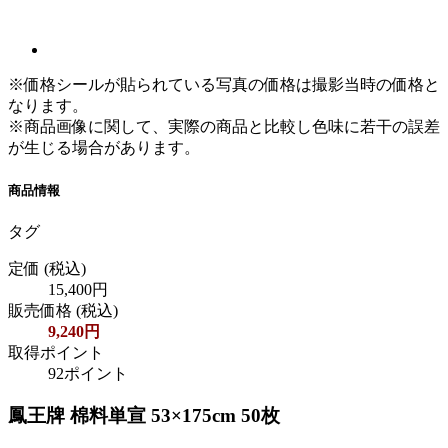
※価格シールが貼られている写真の価格は撮影当時の価格と
なります。
※商品画像に関して、実際の商品と比較し色味に若干の誤差
が生じる場合があります。
商品情報
タグ
定価
(税込)
15,400円
販売価格
(税込)
9,240円
取得ポイント
92ポイント
鳳王牌 棉料単宣 53×175cm 50枚