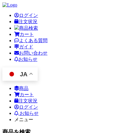
ログイン
注文状況
商品検索
カート
よくある質問
ガイド
お問い合わせ
お知らせ
JA
商品
カート
注文状況
ログイン
お知らせ
メニュー
商品を検索