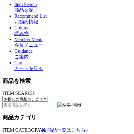
Item Search
商品を探す
Recommend List
お勧め情報
Column
読み物
Member Menu
会員メニュー
Guidance
ご案内
Cart
カートを見る
商品を検索
ITEM SEARCH
商品カテゴリ
ITEM CATEGORY
商品一覧はこちら»