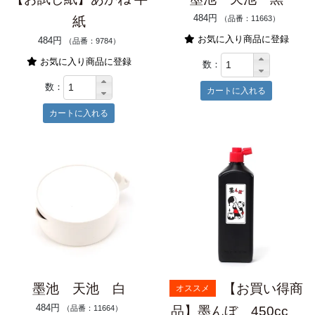
484円
紙
（品番：11663）
お気に入り商品に登録
484円
（品番：9784）
お気に入り商品に登録
数：
数：
墨池 天池 白
【お買い得商
オススメ
484円
（品番：11664）
品】墨んぼ 450cc