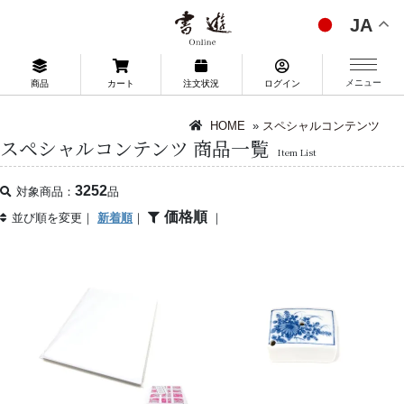
JA
メニュー
商品
カート
注文状況
ログイン
HOME
»
スペシャルコンテンツ
スペシャルコンテンツ 商品一覧
Item List
3252
対象商品：
品
価格順
並び順を変更｜
新着順
｜
｜