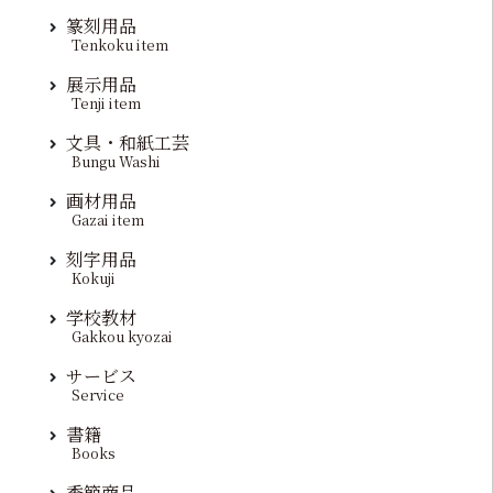
篆刻用品
Tenkoku item
展示用品
Tenji item
文具・和紙工芸
Bungu Washi
画材用品
Gazai item
刻字用品
Kokuji
学校教材
Gakkou kyozai
サービス
Service
書籍
Books
季節商品