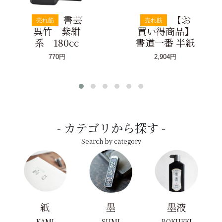
書芸
【お
売れ筋
売れ筋
呉竹 紫紺
買い得商品】
系 180cc
書道一番 半紙
770円
2,904円
カテゴリから探す
Search by category
紙
墨
墨液
KAMI
SUMI
BOKUEKI