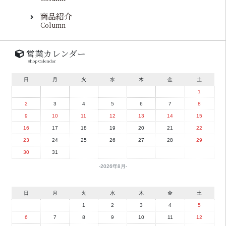
商品紹介
Column
営業カレンダー
Shop Calendar
日
月
火
水
木
金
土
1
2
3
4
5
6
7
8
9
10
11
12
13
14
15
16
17
18
19
20
21
22
23
24
25
26
27
28
29
30
31
2026年8月
日
月
火
水
木
金
土
1
2
3
4
5
6
7
8
9
10
11
12