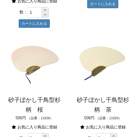
お気に入り商品に登録
数：
砂子ぼかし千鳥型杉
砂子ぼかし千鳥型杉
柄 桜
柄 茶
506円
506円
（品番：11928）
（品番：11929）
お気に入り商品に登録
お気に入り商品に登録