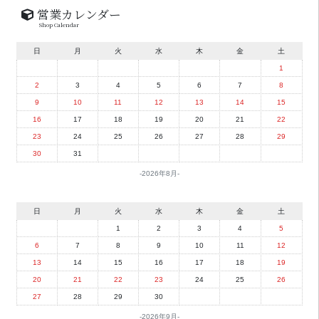
営業カレンダー
Shop Calendar
日
月
火
水
木
金
土
1
2
3
4
5
6
7
8
9
10
11
12
13
14
15
16
17
18
19
20
21
22
23
24
25
26
27
28
29
30
31
2026年8月
日
月
火
水
木
金
土
1
2
3
4
5
6
7
8
9
10
11
12
13
14
15
16
17
18
19
20
21
22
23
24
25
26
27
28
29
30
2026年9月