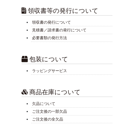
領収書等の発行について
領収書の発行について
見積書／請求書の発行について
必要書類の発行方法
包装について
ラッピングサービス
商品在庫について
欠品について
ご注文後の一部欠品
ご注文後の全欠品