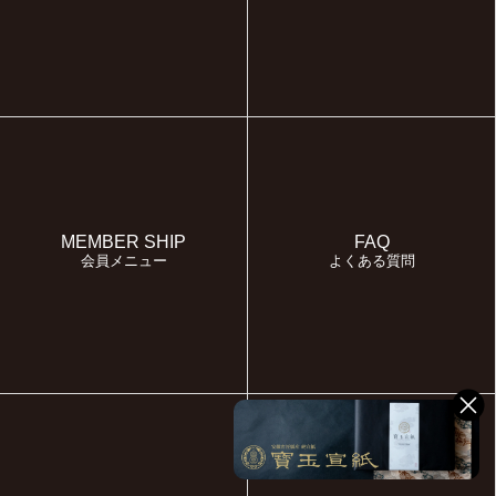
MEMBER SHIP
FAQ
会員メニュー
よくある質問