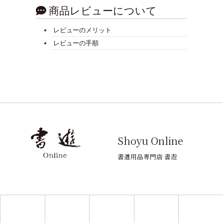
商品レビューについて
レビューのメリット
レビューの手順
Shoyu Online
書道用品専門店 書遊