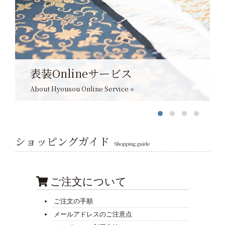
表装Onlineサービス
About Hyousou Online Service »
ショッピングガイド
Shopping guide
ご注文について
ご注文の手順
メールアドレスのご注意点