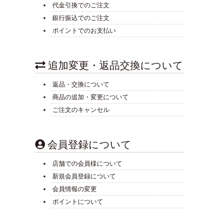
代金引換でのご注文
銀行振込でのご注文
ポイントでのお支払い
追加変更・返品交換について
返品・交換について
商品の追加・変更について
ご注文のキャンセル
会員登録について
店舗での会員様について
新規会員登録について
会員情報の変更
ポイントについて