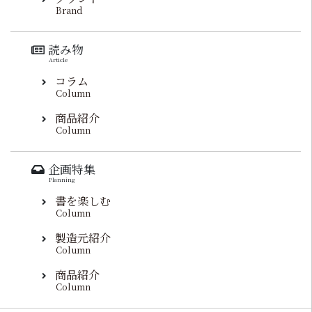
Brand
読み物
Article
コラム
Column
商品紹介
Column
企画特集
Planning
書を楽しむ
Column
製造元紹介
Column
商品紹介
Column