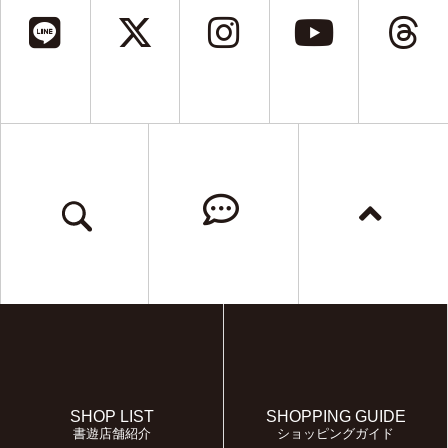
SHOP LIST
SHOPPING GUIDE
書遊店舗紹介
ショッピングガイド