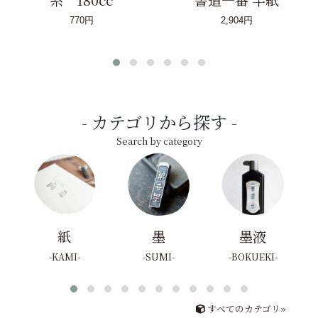
770円
2,904円
カテゴリから探す
Search by category
紙
墨
墨液
KAMI
SUMI
BOKUEKI
すべてのカテゴリ»