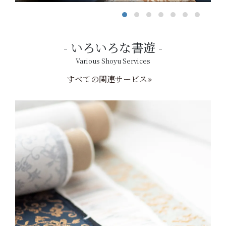
いろいろな書遊
Various Shoyu Services
すべての関連サービス»