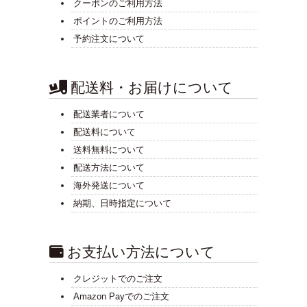
クーポンのご利用方法
ポイントのご利用方法
予約注文について
配送料・お届けについて
配送業者について
配送料について
送料無料について
配送方法について
海外発送について
納期、日時指定について
お支払い方法について
クレジットでのご注文
Amazon Payでのご注文