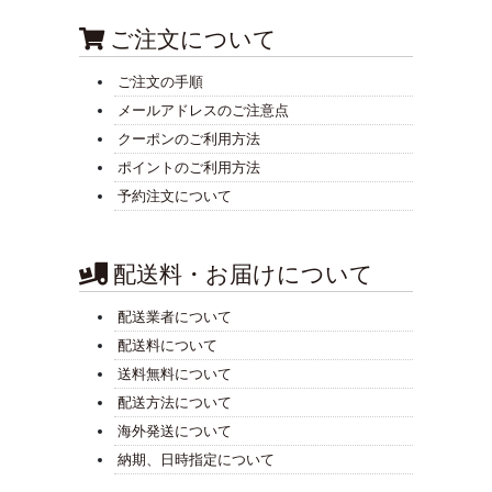
ご注文について
ご注文の手順
メールアドレスのご注意点
クーポンのご利用方法
ポイントのご利用方法
予約注文について
配送料・お届けについて
配送業者について
配送料について
送料無料について
配送方法について
海外発送について
納期、日時指定について