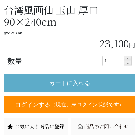
台湾風画仙 玉山 厚口
90×240cm
gyokuzan
23,100
円
数量
ログインする
（現在、未ログイン状態です）
お気に入り商品に登録
商品のお問い合わせ