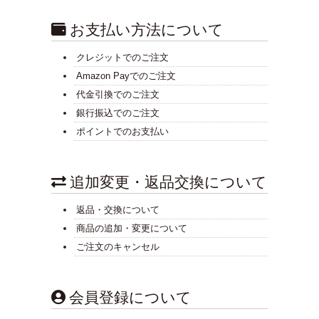
お支払い方法について
クレジットでのご注文
Amazon Payでのご注文
代金引換でのご注文
銀行振込でのご注文
ポイントでのお支払い
追加変更・返品交換について
返品・交換について
商品の追加・変更について
ご注文のキャンセル
会員登録について