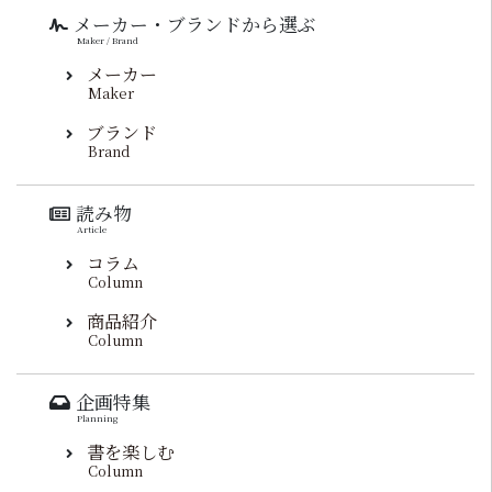
メーカー・ブランドから選ぶ
Maker / Brand
メーカー
Maker
ブランド
Brand
読み物
Article
コラム
Column
商品紹介
Column
企画特集
Planning
書を楽しむ
Column