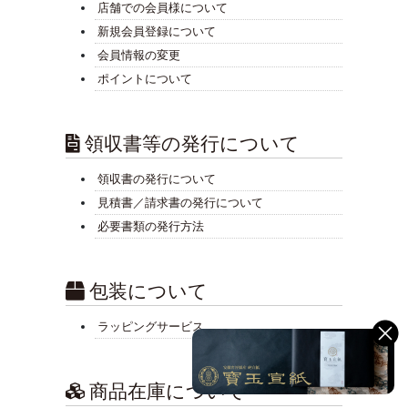
店舗での会員様について
新規会員登録について
会員情報の変更
ポイントについて
領収書等の発行について
領収書の発行について
見積書／請求書の発行について
必要書類の発行方法
包装について
ラッピングサービス
商品在庫について