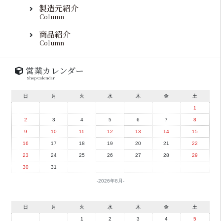
製造元紹介
Column
商品紹介
Column
営業カレンダー
Shop Calendar
日
月
火
水
木
金
土
1
2
3
4
5
6
7
8
9
10
11
12
13
14
15
16
17
18
19
20
21
22
23
24
25
26
27
28
29
30
31
2026年8月
日
月
火
水
木
金
土
1
2
3
4
5