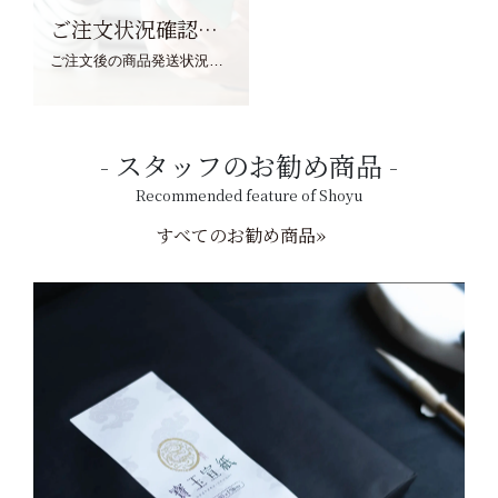
ご注文状況確認について
ご注文後の商品発送状況については、こちらからご確認くださいませ。
スタッフのお勧め商品
Recommended feature of Shoyu
すべてのお勧め商品»