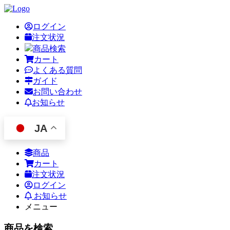
ログイン
注文状況
商品検索
カート
よくある質問
ガイド
お問い合わせ
お知らせ
JA
商品
カート
注文状況
ログイン
お知らせ
メニュー
商品を検索