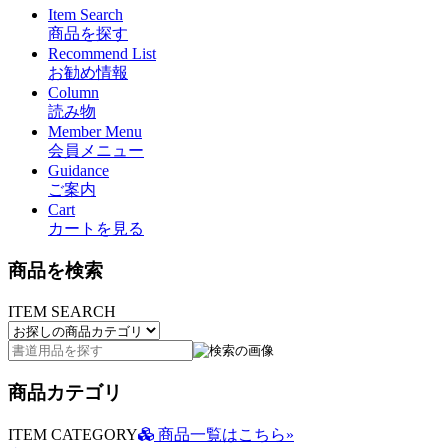
Item Search
商品を探す
Recommend List
お勧め情報
Column
読み物
Member Menu
会員メニュー
Guidance
ご案内
Cart
カートを見る
商品を検索
ITEM SEARCH
商品カテゴリ
ITEM CATEGORY
商品一覧はこちら»