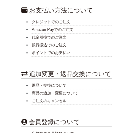
お支払い方法について
クレジットでのご注文
Amazon Payでのご注文
代金引換でのご注文
銀行振込でのご注文
ポイントでのお支払い
追加変更・返品交換について
返品・交換について
商品の追加・変更について
ご注文のキャンセル
会員登録について