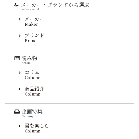
メーカー・ブランドから選ぶ
Maker / Brand
メーカー
Maker
ブランド
Brand
読み物
Article
コラム
Column
商品紹介
Column
企画特集
Planning
書を楽しむ
Column