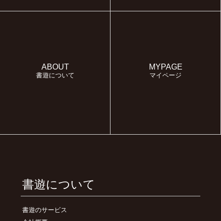
ABOUT
MYPAGE
書遊について
マイページ
書遊について
書遊のサービス