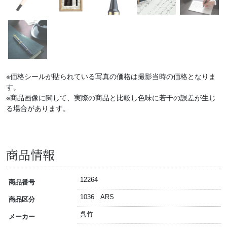
※価格シールが貼られている写真の価格は撮影当時の価格となりま
す。
※商品画像に関して、実際の商品と比較し色味に若干の誤差が生じ
る場合があります。
商品情報
12264
商品番号
1036 ARS
商品区分
呉竹
メーカー