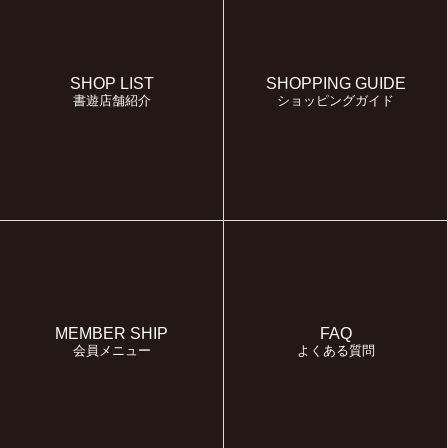
SHOP LIST
SHOPPING GUIDE
書遊店舗紹介
ショッピングガイド
MEMBER SHIP
FAQ
会員メニュー
よくある質問