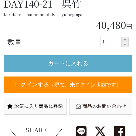
DAY140-21 呉竹
kuretake mannemmohitsu yumeginga
40,480
円
数量
ログインする
（現在、未ログイン状態です）
お気に入り商品に登録
商品のお問い合わせ
SHARE