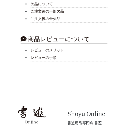
欠品について
ご注文後の一部欠品
ご注文後の全欠品
商品レビューについて
レビューのメリット
レビューの手順
Shoyu Online
書道用品専門店 書遊