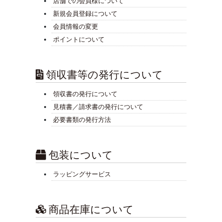
店舗での会員様について
新規会員登録について
会員情報の変更
ポイントについて
領収書等の発行について
領収書の発行について
見積書／請求書の発行について
必要書類の発行方法
包装について
ラッピングサービス
商品在庫について