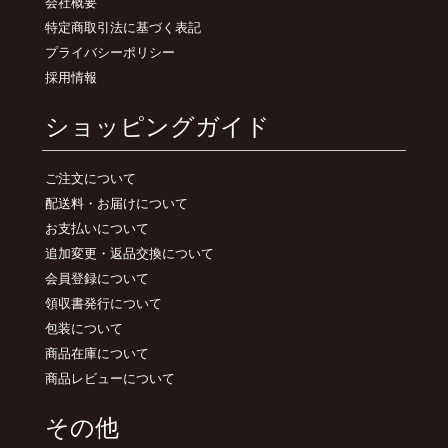
会社概要
特定商取引法に基づく表記
プライバシーポリシー
採用情報
ショッピングガイド
ご注文について
配送料・お届けについて
お支払いについて
追加変更・返品交換について
会員登録について
領収書発行について
包装について
商品在庫について
商品レビューについて
その他