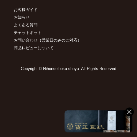
お客様ガイド
お知らせ
よくある質問
チャットボット
お問い合わせ
（営業日のみのご対応）
商品レビューについて
Copyright © Nihonseiboku shoyu. All Rights Reserved