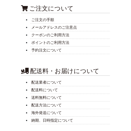
ご注文について
ご注文の手順
メールアドレスのご注意点
クーポンのご利用方法
ポイントのご利用方法
予約注文について
配送料・お届けについて
配送業者について
配送料について
送料無料について
配送方法について
海外発送について
納期、日時指定について