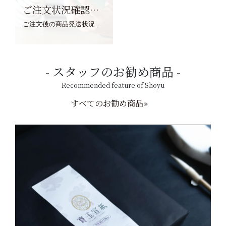
ご注文状況確認について
ご注文後の商品発送状況については、こちらからご確認くださいませ。
スタッフのお勧め商品
Recommended feature of Shoyu
すべてのお勧め商品»