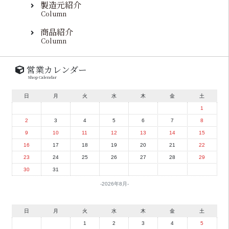
製造元紹介
Column
商品紹介
Column
営業カレンダー
Shop Calendar
日
月
火
水
木
金
土
1
2
3
4
5
6
7
8
9
10
11
12
13
14
15
16
17
18
19
20
21
22
23
24
25
26
27
28
29
30
31
2026年8月
日
月
火
水
木
金
土
1
2
3
4
5