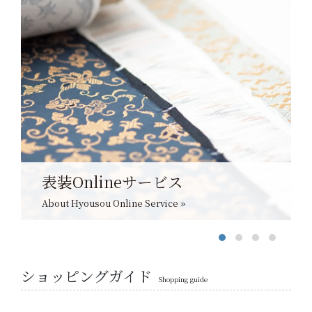
表装Onlineサービス
About Hyousou Online Service »
ショッピングガイド
Shopping guide