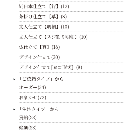
純日本仕立て【行】(12)
茶掛け仕立て【草】(8)
文人仕立て【明朝】(10)
文人仕立て【スジ割り明朝】(10)
仏仕立て【真】(16)
デザイン仕立て(20)
デザイン仕立て[ヨコ形式］(8)
「ご依頼タイプ」から
オーダー(34)
おまかせ(72)
「生地タイプ」から
貴船(53)
聚楽(53)