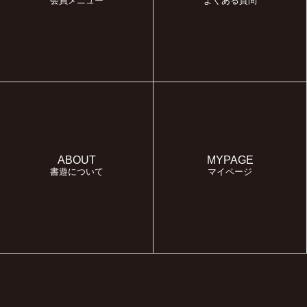
会員メニュー
よくある質問
ABOUT
MYPAGE
書遊について
マイページ