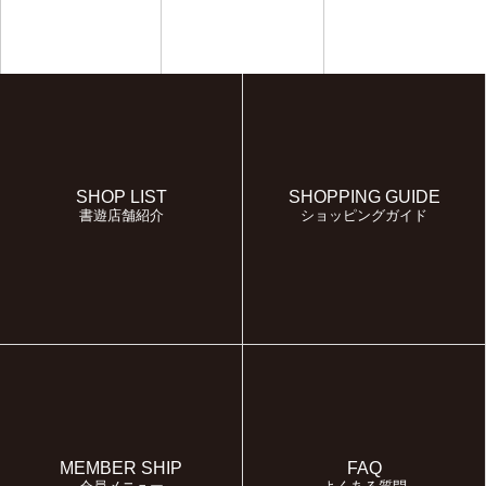
SHOP LIST
SHOPPING GUIDE
書遊店舗紹介
ショッピングガイド
MEMBER SHIP
FAQ