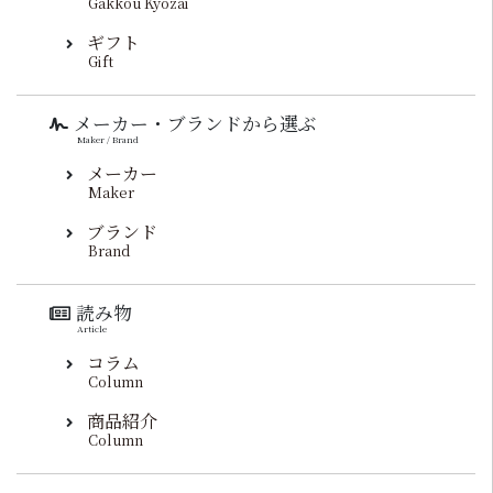
Gakkou Kyozai
ギフト
Gift
メーカー・ブランドから選ぶ
Maker / Brand
メーカー
Maker
ブランド
Brand
読み物
Article
コラム
Column
商品紹介
Column