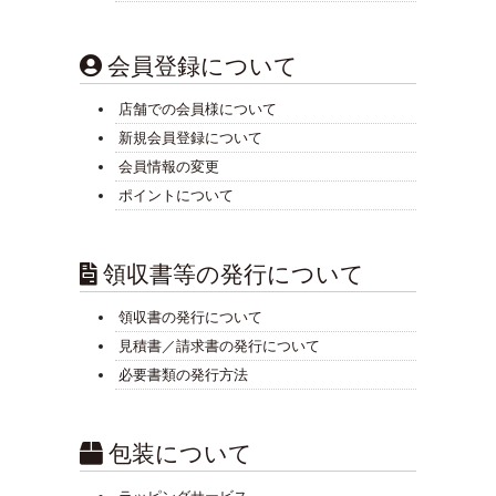
会員登録について
店舗での会員様について
新規会員登録について
会員情報の変更
ポイントについて
領収書等の発行について
領収書の発行について
見積書／請求書の発行について
必要書類の発行方法
包装について