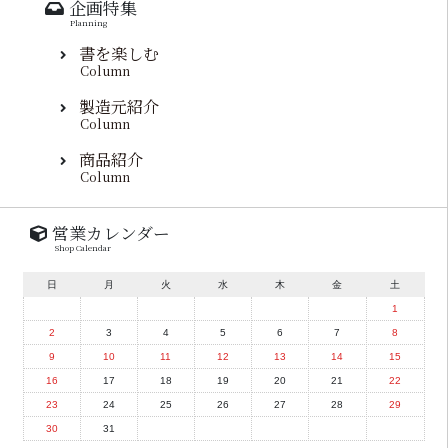
企画特集
Planning
書を楽しむ
Column
製造元紹介
Column
商品紹介
Column
営業カレンダー
Shop Calendar
日
月
火
水
木
金
土
1
2
3
4
5
6
7
8
9
10
11
12
13
14
15
16
17
18
19
20
21
22
23
24
25
26
27
28
29
30
31