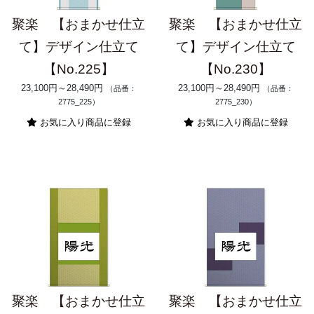
聚楽 【おまかせ仕立
聚楽 【おまかせ仕立
て】デザイン仕立て
て】デザイン仕立て
【No.225】
【No.230】
23,100円～28,490円
23,100円～28,490円
（品番：
（品番：
2775_225）
2775_230）
お気に入り商品に登録
お気に入り商品に登録
聚楽 【おまかせ仕立
聚楽 【おまかせ仕立