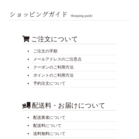
ショッピングガイド
Shopping guide
ご注文について
ご注文の手順
メールアドレスのご注意点
クーポンのご利用方法
ポイントのご利用方法
予約注文について
配送料・お届けについて
配送業者について
配送料について
送料無料について