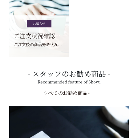
お知らせ
ご注文状況確認について
ご注文後の商品発送状況については、こちらからご確認くださいませ。
スタッフのお勧め商品
Recommended feature of Shoyu
すべてのお勧め商品»