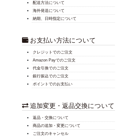
配送方法について
海外発送について
納期、日時指定について
お支払い方法について
クレジットでのご注文
Amazon Payでのご注文
代金引換でのご注文
銀行振込でのご注文
ポイントでのお支払い
追加変更・返品交換について
返品・交換について
商品の追加・変更について
ご注文のキャンセル