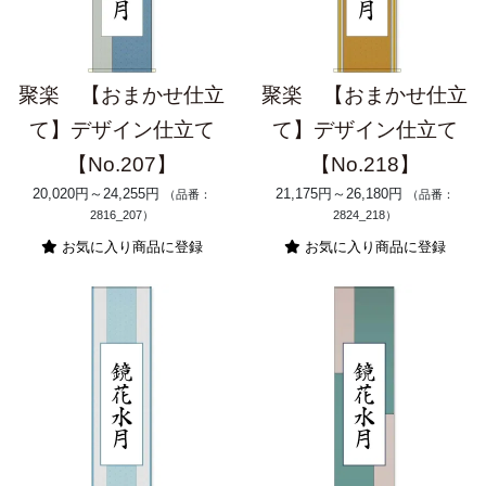
聚楽 【おまかせ仕立
聚楽 【おまかせ仕立
て】デザイン仕立て
て】デザイン仕立て
【No.207】
【No.218】
20,020円～24,255円
21,175円～26,180円
（品番：
（品番：
2816_207）
2824_218）
お気に入り商品に登録
お気に入り商品に登録