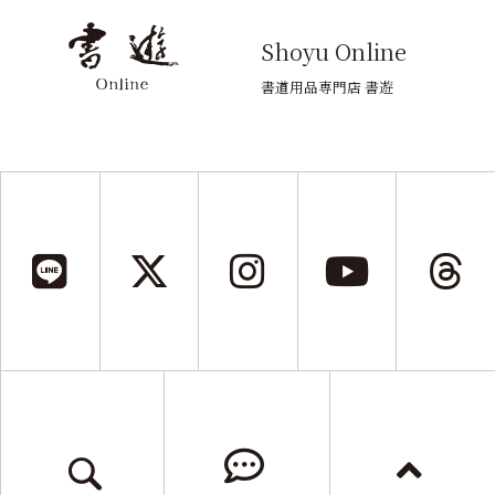
Shoyu Online
書道用品専門店 書遊