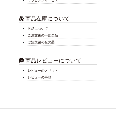
ラッピングサービス
商品在庫について
欠品について
ご注文後の一部欠品
ご注文後の全欠品
商品レビューについて
レビューのメリット
レビューの手順