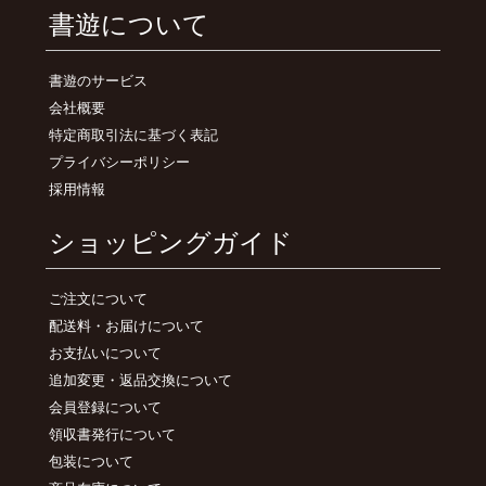
書遊について
書遊のサービス
会社概要
特定商取引法に基づく表記
プライバシーポリシー
採用情報
ショッピングガイド
ご注文について
配送料・お届けについて
お支払いについて
追加変更・返品交換について
会員登録について
領収書発行について
包装について