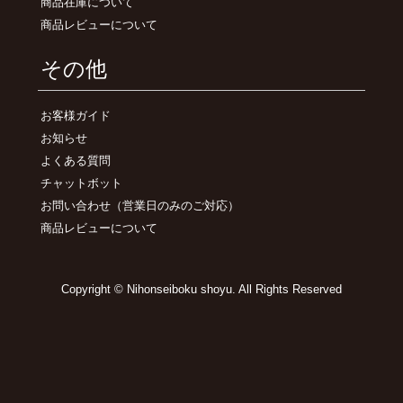
商品在庫について
商品レビューについて
その他
お客様ガイド
お知らせ
よくある質問
チャットボット
お問い合わせ
（営業日のみのご対応）
商品レビューについて
Copyright © Nihonseiboku shoyu. All Rights Reserved