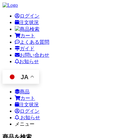
ログイン
注文状況
商品検索
カート
よくある質問
ガイド
お問い合わせ
お知らせ
JA
商品
カート
注文状況
ログイン
お知らせ
メニュー
商品を検索