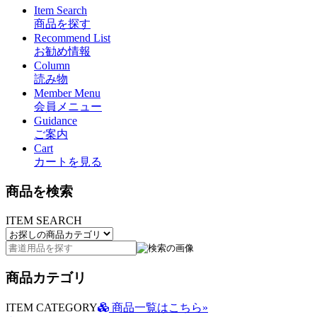
Item Search
商品を探す
Recommend List
お勧め情報
Column
読み物
Member Menu
会員メニュー
Guidance
ご案内
Cart
カートを見る
商品を検索
ITEM SEARCH
商品カテゴリ
ITEM CATEGORY
商品一覧はこちら»