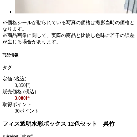
※価格シールが貼られている写真の価格は撮影当時の価格と
なります。
※商品画像に関して、実際の商品と比較し色味に若干の誤差
が生じる場合があります。
商品情報
タグ
定価
(税込)
3,850円
販売価格
(税込)
3,080円
取得ポイント
30ポイント
フィス透明水彩ボックス 12色セット 呉竹
suisaiset "phys"