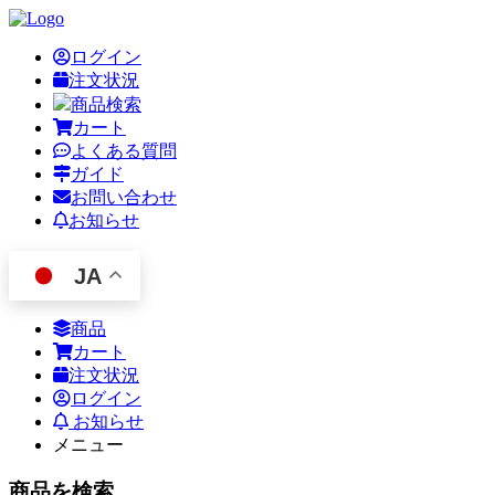
ログイン
注文状況
商品検索
カート
よくある質問
ガイド
お問い合わせ
お知らせ
JA
商品
カート
注文状況
ログイン
お知らせ
メニュー
商品を検索