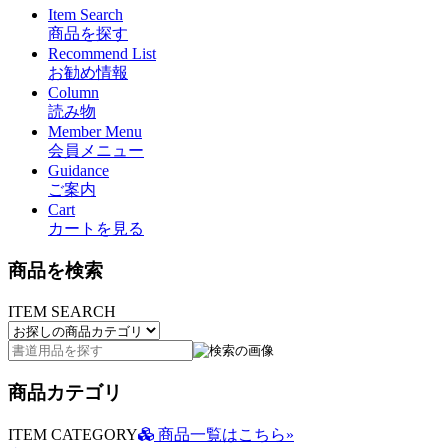
Item Search
商品を探す
Recommend List
お勧め情報
Column
読み物
Member Menu
会員メニュー
Guidance
ご案内
Cart
カートを見る
商品を検索
ITEM SEARCH
商品カテゴリ
ITEM CATEGORY
商品一覧はこちら»