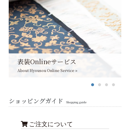
表装Onlineサービス
About Hyousou Online Service »
ショッピングガイド
Shopping guide
ご注文について