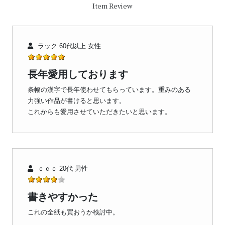
Item Review
ラック 60代以上 女性
長年愛用しております
条幅の漢字で長年使わせてもらっています。重みのある
力強い作品が書けると思います。
これからも愛用させていただきたいと思います。
ｃｃｃ 20代 男性
書きやすかった
これの全紙も買おうか検討中。