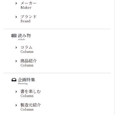
メーカー
Maker
ブランド
Brand
読み物
Article
コラム
Column
商品紹介
Column
企画特集
Planning
書を楽しむ
Column
製造元紹介
Column