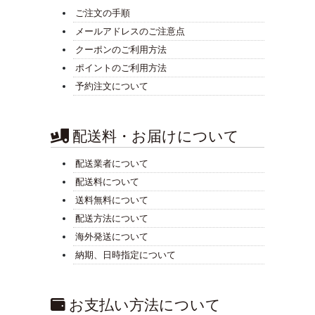
ご注文の手順
メールアドレスのご注意点
クーポンのご利用方法
ポイントのご利用方法
予約注文について
配送料・お届けについて
配送業者について
配送料について
送料無料について
配送方法について
海外発送について
納期、日時指定について
お支払い方法について