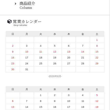
商品紹介
Column
営業カレンダー
Shop Calendar
日
月
火
水
木
金
土
1
2
3
4
5
6
7
8
9
10
11
12
13
14
15
16
17
18
19
20
21
22
23
24
25
26
27
28
29
30
31
2026年8月
日
月
火
水
木
金
土
1
2
3
4
5
6
7
8
9
10
11
12
13
14
15
16
17
18
19