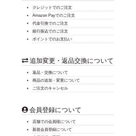
クレジットでのご注文
Amazon Payでのご注文
代金引換でのご注文
銀行振込でのご注文
ポイントでのお支払い
追加変更・返品交換について
返品・交換について
商品の追加・変更について
ご注文のキャンセル
会員登録について
店舗での会員様について
新規会員登録について