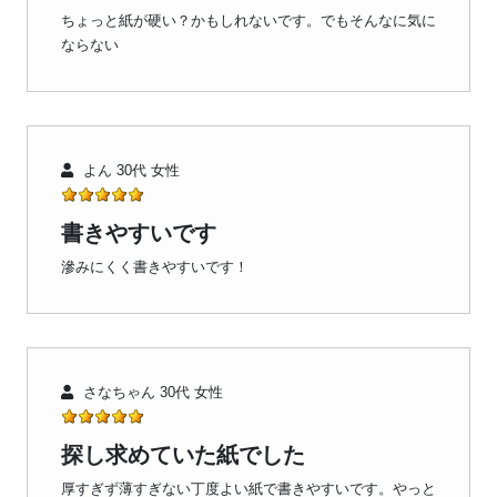
ちょっと紙が硬い？かもしれないです。でもそんなに気に
ならない
よん 30代 女性
書きやすいです
滲みにくく書きやすいです！
さなちゃん 30代 女性
探し求めていた紙でした
厚すぎず薄すぎない丁度よい紙で書きやすいです。やっと