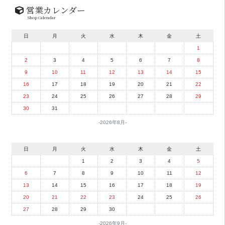
営業カレンダー
Shop Calendar
日
月
火
水
木
金
土
1
2
3
4
5
6
7
8
9
10
11
12
13
14
15
16
17
18
19
20
21
22
23
24
25
26
27
28
29
30
31
2026年8月
日
月
火
水
木
金
土
1
2
3
4
5
6
7
8
9
10
11
12
13
14
15
16
17
18
19
20
21
22
23
24
25
26
27
28
29
30
2026年9月