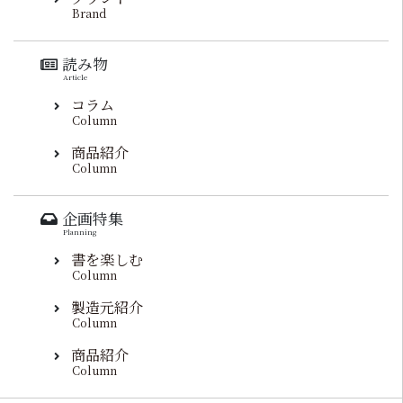
Brand
読み物
Article
コラム
Column
商品紹介
Column
企画特集
Planning
書を楽しむ
Column
製造元紹介
Column
商品紹介
Column