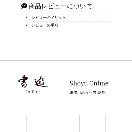
商品レビューについて
レビューのメリット
レビューの手順
Shoyu Online
書道用品専門店 書遊