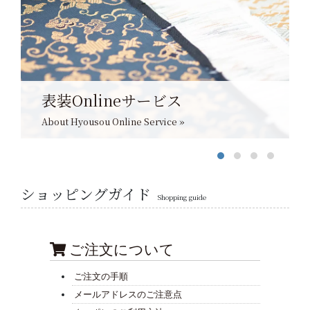
表装Onlineサービス
About Hyousou Online Service »
ショッピングガイド
Shopping guide
ご注文について
ご注文の手順
メールアドレスのご注意点