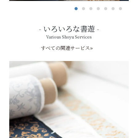
いろいろな書遊
Various Shoyu Services
すべての関連サービス»