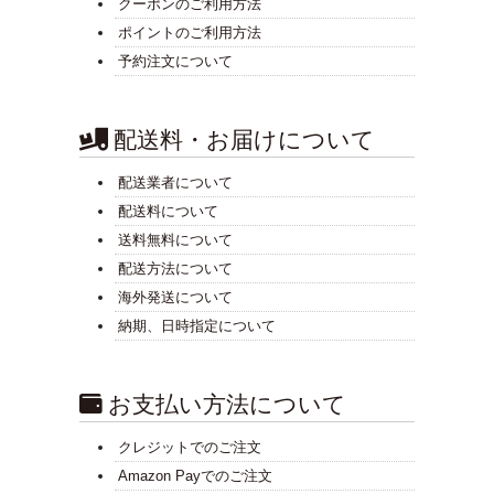
クーポンのご利用方法
ポイントのご利用方法
予約注文について
配送料・お届けについて
配送業者について
配送料について
送料無料について
配送方法について
海外発送について
納期、日時指定について
お支払い方法について
クレジットでのご注文
Amazon Payでのご注文