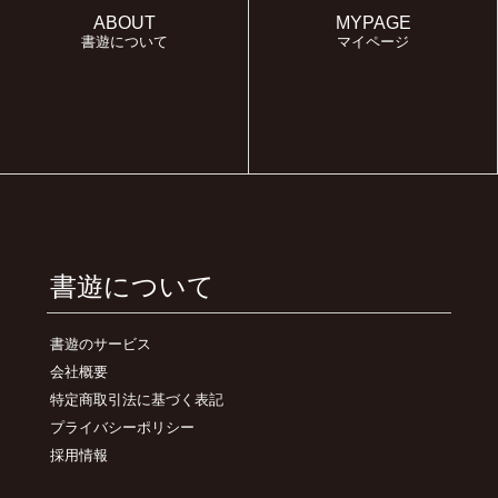
ABOUT
MYPAGE
書遊について
マイページ
書遊について
書遊のサービス
会社概要
特定商取引法に基づく表記
プライバシーポリシー
採用情報