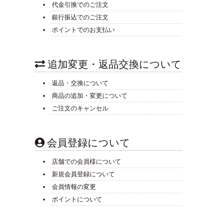
代金引換でのご注文
銀行振込でのご注文
ポイントでのお支払い
追加変更・返品交換について
返品・交換について
商品の追加・変更について
ご注文のキャンセル
会員登録について
店舗での会員様について
新規会員登録について
会員情報の変更
ポイントについて