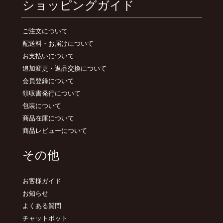
ショッピングガイド
ご注文について
配送料・お届けについて
お支払いについて
追加変更・返品交換について
会員登録について
領収書発行について
包装について
商品在庫について
商品レビューについて
その他
お客様ガイド
お知らせ
よくある質問
チャットボット