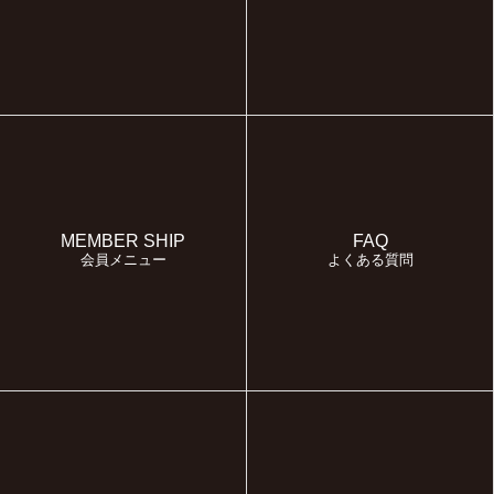
MEMBER SHIP
FAQ
会員メニュー
よくある質問