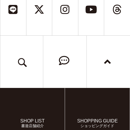
SHOP LIST
SHOPPING GUIDE
書遊店舗紹介
ショッピングガイド