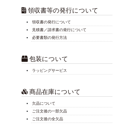
領収書等の発行について
領収書の発行について
見積書／請求書の発行について
必要書類の発行方法
包装について
ラッピングサービス
商品在庫について
欠品について
ご注文後の一部欠品
ご注文後の全欠品