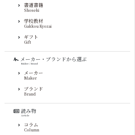
書道書籍
Shoseki
学校教材
Gakkou Kyozai
ギフト
Gift
メーカー・ブランドから選ぶ
Maker / Brand
メーカー
Maker
ブランド
Brand
読み物
Article
コラム
Column