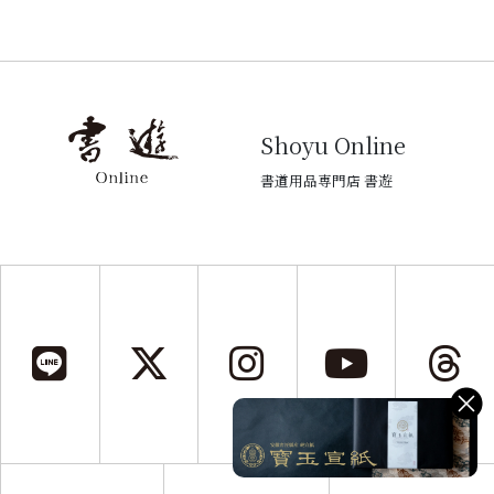
Shoyu Online
書道用品専門店 書遊