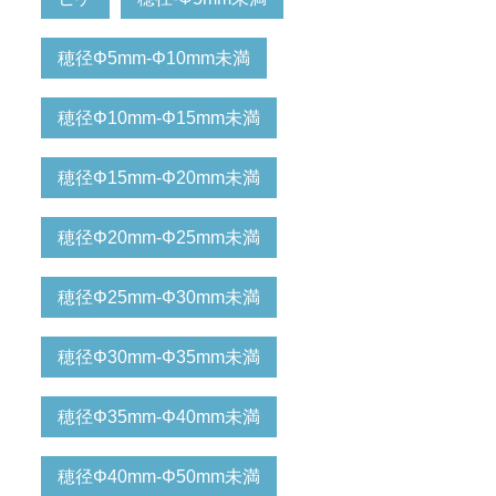
穂径Φ5mm-Φ10mm未満
穂径Φ10mm-Φ15mm未満
穂径Φ15mm-Φ20mm未満
穂径Φ20mm-Φ25mm未満
穂径Φ25mm-Φ30mm未満
穂径Φ30mm-Φ35mm未満
穂径Φ35mm-Φ40mm未満
穂径Φ40mm-Φ50mm未満