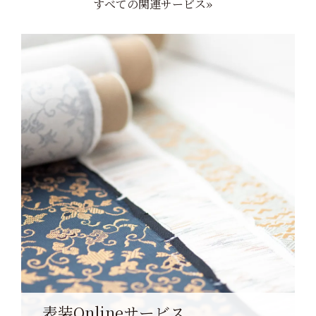
すべての関連サービス»
表装Onlineサービス