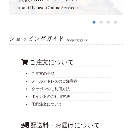
About Hyousou Online Service »
ショッピングガイド
Shopping guide
ご注文について
ご注文の手順
メールアドレスのご注意点
クーポンのご利用方法
ポイントのご利用方法
予約注文について
配送料・お届けについて