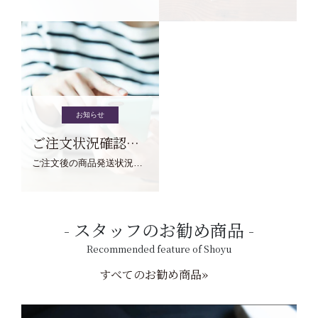
お知らせ
ご注文状況確認について
ご注文後の商品発送状況については、こちらからご確認くださいませ。
スタッフのお勧め商品
Recommended feature of Shoyu
すべてのお勧め商品»