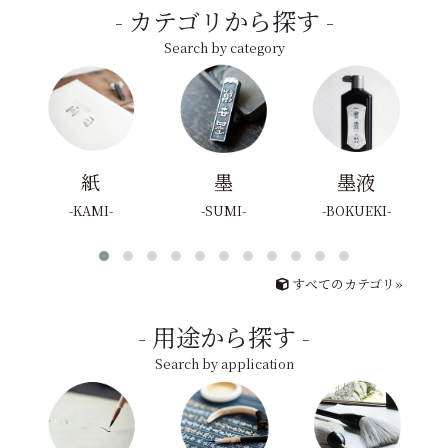
カテゴリから探す
Search by category
紙
墨
墨液
KAMI
SUMI
BOKUEKI
すべてのカテゴリ»
用途から探す
Search by application