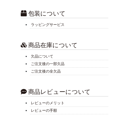
包装について
ラッピングサービス
商品在庫について
欠品について
ご注文後の一部欠品
ご注文後の全欠品
商品レビューについて
レビューのメリット
レビューの手順