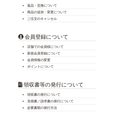
返品・交換について
商品の追加・変更について
ご注文のキャンセル
会員登録について
店舗での会員様について
新規会員登録について
会員情報の変更
ポイントについて
領収書等の発行について
領収書の発行について
見積書／請求書の発行について
必要書類の発行方法