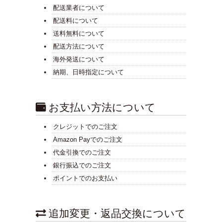
配送業者について
配送料について
送料無料について
配送方法について
海外発送について
納期、日時指定について
お支払い方法について
クレジットでのご注文
Amazon Payでのご注文
代金引換でのご注文
銀行振込でのご注文
ポイントでのお支払い
追加変更・返品交換について