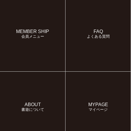
MEMBER SHIP
FAQ
会員メニュー
よくある質問
ABOUT
MYPAGE
書遊について
マイページ