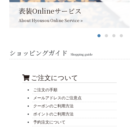
表装Onlineサービス
About Hyousou Online Service »
ショッピングガイド
Shopping guide
ご注文について
ご注文の手順
メールアドレスのご注意点
クーポンのご利用方法
ポイントのご利用方法
予約注文について