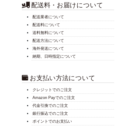
配送料・お届けについて
配送業者について
配送料について
送料無料について
配送方法について
海外発送について
納期、日時指定について
お支払い方法について
クレジットでのご注文
Amazon Payでのご注文
代金引換でのご注文
銀行振込でのご注文
ポイントでのお支払い