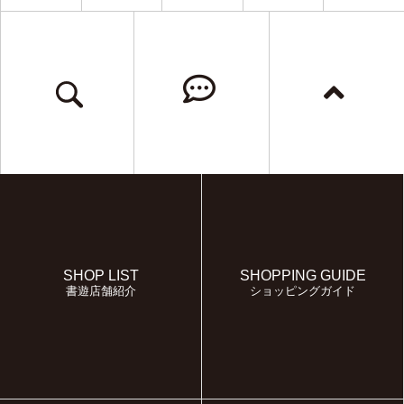
SHOP LIST
SHOPPING GUIDE
書遊店舗紹介
ショッピングガイド