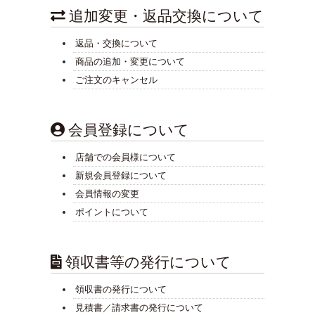
追加変更・返品交換について
返品・交換について
商品の追加・変更について
ご注文のキャンセル
会員登録について
店舗での会員様について
新規会員登録について
会員情報の変更
ポイントについて
領収書等の発行について
領収書の発行について
見積書／請求書の発行について