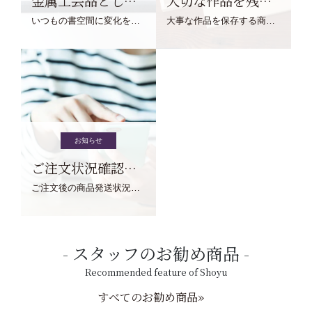
金属工芸品としての文鎮
大切な作品を残す作品保存商品
いつもの書空間に変化を与えてくれる、見ているだけで愉しくなる金属工芸品の文鎮をご紹介します。
大事な作品を保存する商品を取りまとめてご紹介ます。
お知らせ
ご注文状況確認について
ご注文後の商品発送状況については、こちらからご確認くださいませ。
スタッフのお勧め商品
Recommended feature of Shoyu
すべてのお勧め商品»