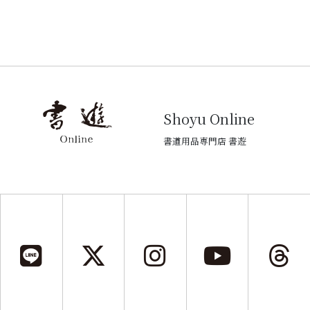
Shoyu Online
書道用品専門店 書遊