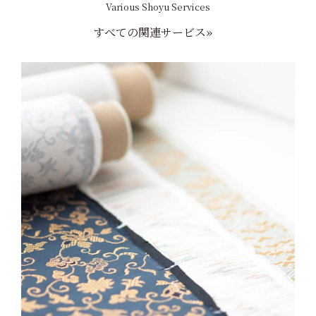
Various Shoyu Services
すべての関連サービス»