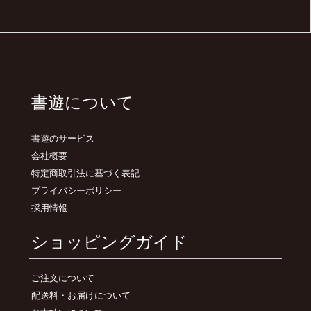
書遊について
書遊のサービス
会社概要
特定商取引法に基づく表記
プライバシーポリシー
採用情報
ショッピングガイド
ご注文について
配送料・お届けについて