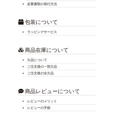
必要書類の発行方法
包装について
ラッピングサービス
商品在庫について
欠品について
ご注文後の一部欠品
ご注文後の全欠品
商品レビューについて
レビューのメリット
レビューの手順