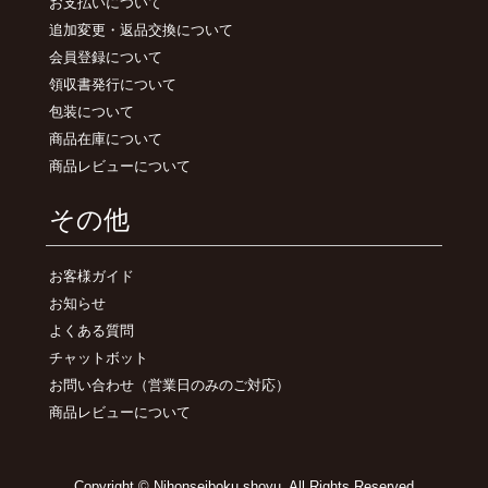
お支払いについて
追加変更・返品交換について
会員登録について
領収書発行について
包装について
商品在庫について
商品レビューについて
その他
お客様ガイド
お知らせ
よくある質問
チャットボット
お問い合わせ
（営業日のみのご対応）
商品レビューについて
Copyright © Nihonseiboku shoyu. All Rights Reserved