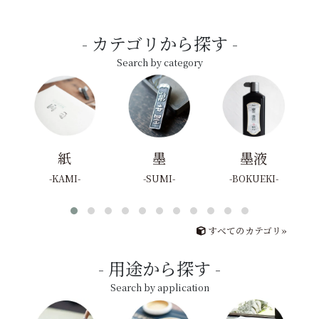
カテゴリから探す
Search by category
紙
墨
墨液
KAMI
SUMI
BOKUEKI
すべてのカテゴリ»
用途から探す
Search by application