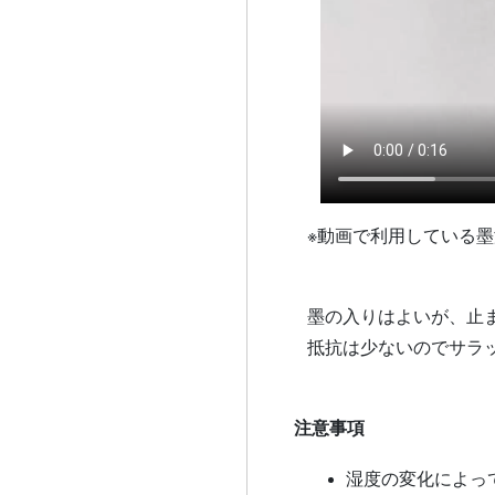
※動画で利用している墨
墨の入りはよいが、止
抵抗は少ないのでサラ
注意事項
湿度の変化によっ