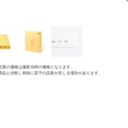
写真の価格は撮影当時の価格となります。
商品と比較し色味に若干の誤差が生じる場合があります。