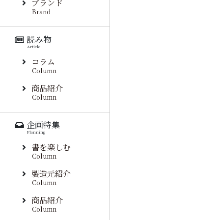
ブランド
Brand
読み物
Article
コラム
Column
商品紹介
Column
企画特集
Planning
書を楽しむ
Column
製造元紹介
Column
商品紹介
Column