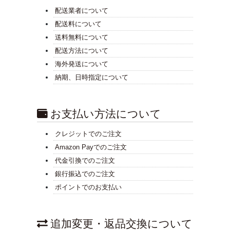
配送業者について
配送料について
送料無料について
配送方法について
海外発送について
納期、日時指定について
お支払い方法について
クレジットでのご注文
Amazon Payでのご注文
代金引換でのご注文
銀行振込でのご注文
ポイントでのお支払い
追加変更・返品交換について