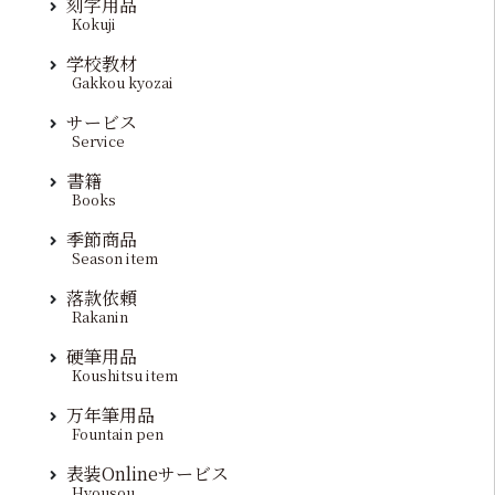
刻字用品
Kokuji
学校教材
Gakkou kyozai
サービス
Service
書籍
Books
季節商品
Season item
落款依頼
Rakanin
硬筆用品
Koushitsu item
万年筆用品
Fountain pen
表装Onlineサービス
Hyousou