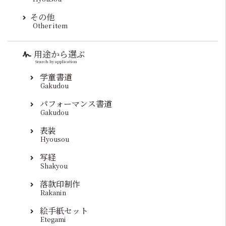
その他
Other item
用途から選ぶ
Search by application
学童書道
Gakudou
パフォーマンス書道
Gakudou
表装
Hyousou
写経
Shakyou
落款印制作
Rakanin
絵手紙セット
Etegami