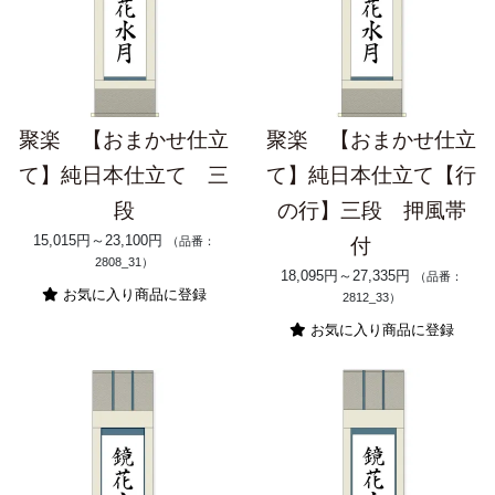
聚楽 【おまかせ仕立
聚楽 【おまかせ仕立
て】純日本仕立て 三
て】純日本仕立て【行
段
の行】三段 押風帯
15,015円～23,100円
（品番：
付
2808_31）
18,095円～27,335円
（品番：
お気に入り商品に登録
2812_33）
お気に入り商品に登録