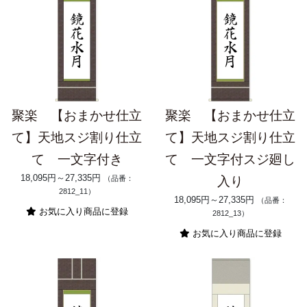
聚楽 【おまかせ仕立
聚楽 【おまかせ仕立
て】天地スジ割り仕立
て】天地スジ割り仕立
て 一文字付き
て 一文字付スジ廻し
18,095円～27,335円
（品番：
入り
2812_11）
18,095円～27,335円
（品番：
お気に入り商品に登録
2812_13）
お気に入り商品に登録