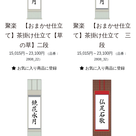
聚楽 【おまかせ仕立
聚楽 【おまかせ仕立
て】茶掛け仕立て【草
て】茶掛け仕立て 三
の草】二段
段
15,015円～23,100円
15,015円～23,100円
（品番：
（品番：
2808_22）
2808_32）
お気に入り商品に登録
お気に入り商品に登録