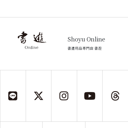
Shoyu Online
書道用品専門店 書遊