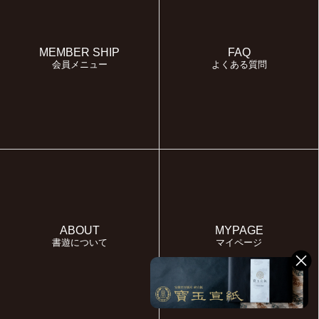
MEMBER SHIP
FAQ
会員メニュー
よくある質問
ABOUT
MYPAGE
書遊について
マイページ