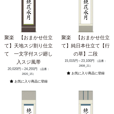
聚楽 【おまかせ仕立
聚楽 【おまかせ仕立
て】天地スジ割り仕立
て】純日本仕立て【行
て 一文字付スジ廻し
の草】二段
15,015円～23,100円
入スジ風帯
（品番：
2808_21）
20,020円～24,255円
（品番：
お気に入り商品に登録
2820_15）
お気に入り商品に登録