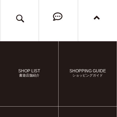
SHOP LIST
SHOPPING GUIDE
書遊店舗紹介
ショッピングガイド