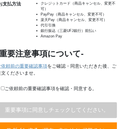
クレジットカード（商品キャンセル、変更不
お支払方法
可）
PayPay（商品キャンセル、変更不可）
楽天Pay（商品キャンセル、変更不可）
代引引換
銀行振込（三菱UFJ銀行）前払い
Amazon Pay
-重要注意事項について-
ご依頼前の重要確認事項
をご確認・同意いただきた後、ご
注文くださいませ。
ご依頼前の重要確認事項を確認・同意する。