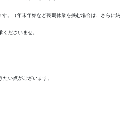
ります。（年末年始など長期休業を挟む場合は、さらに納
承くださいませ。
きたい点がございます。