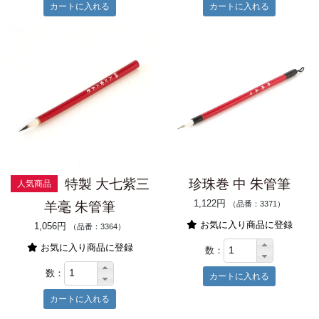
特製 大七紫三
珍珠巻 中 朱管筆
人気商品
1,122円
羊毫 朱管筆
（品番：3371）
お気に入り商品に登録
1,056円
（品番：3364）
お気に入り商品に登録
数：
数：