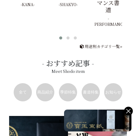
マンス書
KANA
SHAKYO
道
PERFORMANCE
用途別カテゴリ一覧»
おすすめ記事
Meet Shodo item
全て
商品紹介
季節特集
書道特集
お知らせ