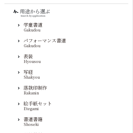
用途から選ぶ
Search by application
学童書道
Gakudou
パフォーマンス書道
Gakudou
表装
Hyousou
写経
Shakyou
落款印制作
Rakanin
絵手紙セット
Etegami
書道書籍
Shoseki