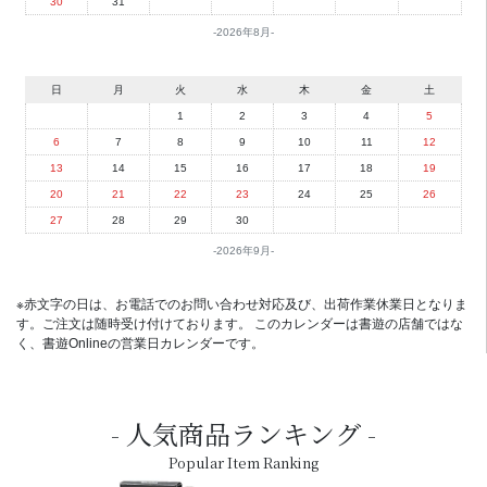
30
31
2026年8月
日
月
火
水
木
金
土
1
2
3
4
5
6
7
8
9
10
11
12
13
14
15
16
17
18
19
20
21
22
23
24
25
26
27
28
29
30
2026年9月
※赤文字の日は、お電話でのお問い合わせ対応及び、出荷作業休業日となりま
す。ご注文は随時受け付けております。 このカレンダーは書遊の店舗ではな
く、書遊Onlineの営業日カレンダーです。
人気商品ランキング
Popular Item Ranking