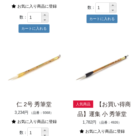
お気に入り商品に登録
数：
数：
仁 2号 秀筆堂
【お買い得商
人気商品
3,234円
（品番：9368）
品】運集 小 秀筆堂
お気に入り商品に登録
1,782円
（品番：4926）
お気に入り商品に登録
数：