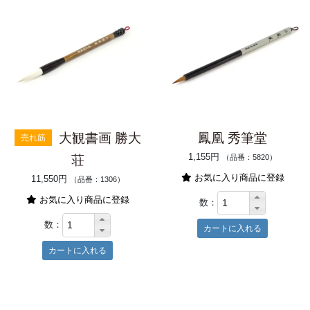
大観書画 勝大
鳳凰 秀筆堂
売れ筋
1,155円
荘
（品番：5820）
お気に入り商品に登録
11,550円
（品番：1306）
お気に入り商品に登録
数：
数：